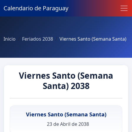
Calendario de Paraguay
Inicio
Feriados 2038
Viernes Santo (Semana Santa)
Viernes Santo (Semana
Santa) 2038
Viernes Santo (Semana Santa)
23 de Abril de 2038