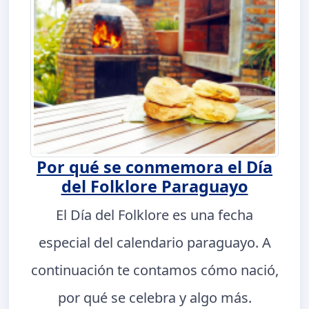
Por qué se conmemora el Día
del Folklore Paraguayo
El Día del Folklore es una fecha
especial del calendario paraguayo. A
continuación te contamos cómo nació,
por qué se celebra y algo más.