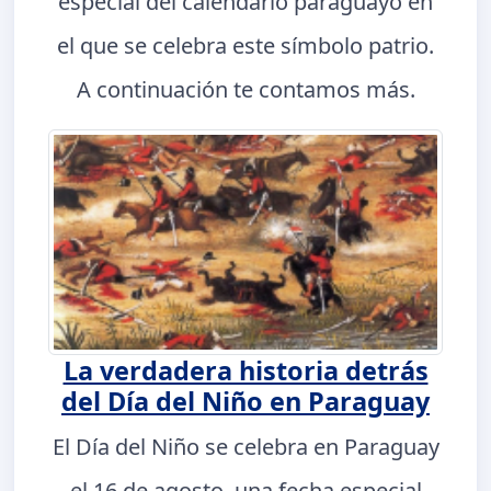
especial del calendario paraguayo en
el que se celebra este símbolo patrio.
A continuación te contamos más.
La verdadera historia detrás
del Día del Niño en Paraguay
El Día del Niño se celebra en Paraguay
el 16 de agosto, una fecha especial