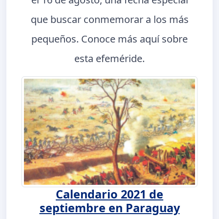
que buscar conmemorar a los más
pequeños. Conoce más aquí sobre
esta efeméride.
Calendario 2021 de
septiembre en Paraguay