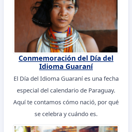
Conmemoración del Día del
Idioma Guaraní
El Día del Idioma Guaraní es una fecha
especial del calendario de Paraguay.
Aquí te contamos cómo nació, por qué
se celebra y cuándo es.