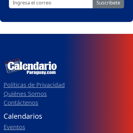
Suscribete
Políticas de Privacidad
Quiénes Somos
Contáctenos
Calendarios
Eventos