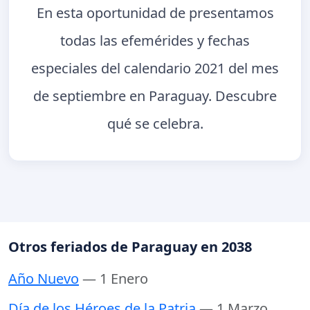
En esta oportunidad de presentamos
todas las efemérides y fechas
especiales del calendario 2021 del mes
de septiembre en Paraguay. Descubre
qué se celebra.
Otros feriados de Paraguay en 2038
Año Nuevo
— 1 Enero
Día de los Héroes de la Patria
— 1 Marzo