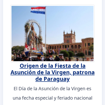
Origen de la Fiesta de la
Asunción de la Virgen, patrona
de Paraguay
El Día de la Asunción de la Virgen es
una fecha especial y feriado nacional