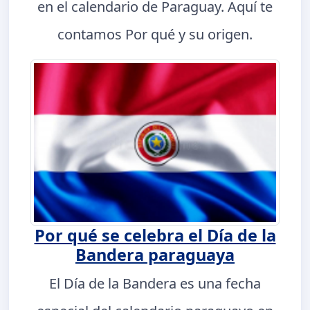
en el calendario de Paraguay. Aquí te
contamos Por qué y su origen.
Por qué se celebra el Día de la
Bandera paraguaya
El Día de la Bandera es una fecha