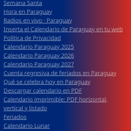
Semana Santa
Hora en Paraguay
Radios en vivo · Paraguay
Inserta el Calendario de Paraguay en tu web
Política de Privacidad
Calendario Paraguay 2025
Calendario Paraguay 2026
Calendario Paraguay 2027
Cuenta regresiva de feriados en Paraguay
Qué se celebra hoy en Paraguay
Descargar calendario en PDF
Calendario imprimible: PDF horizontal,
vertical y listado
Feriados
Calendario Lunar