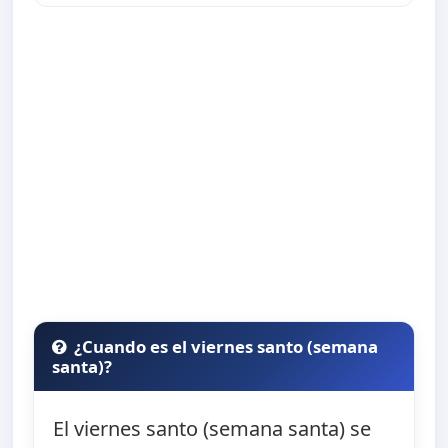
¿Cuando es el viernes santo (semana
santa)?
El viernes santo (semana santa) se