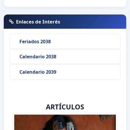
Enlaces de Interés
Feriados 2038
Calendario 2038
Calendario 2039
ARTÍCULOS