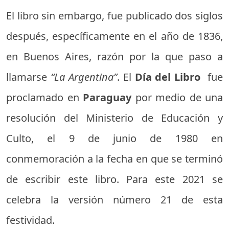
El libro sin embargo, fue publicado dos siglos
después, específicamente en el año de 1836,
en Buenos Aires, razón por la que paso a
llamarse
“La Argentina”
. El
Día del Libro
fue
proclamado en
Paraguay
por medio de una
resolución del Ministerio de Educación y
Culto, el 9 de junio de 1980 en
conmemoración a la fecha en que se terminó
de escribir este libro. Para este 2021 se
celebra la versión número 21 de esta
festividad.