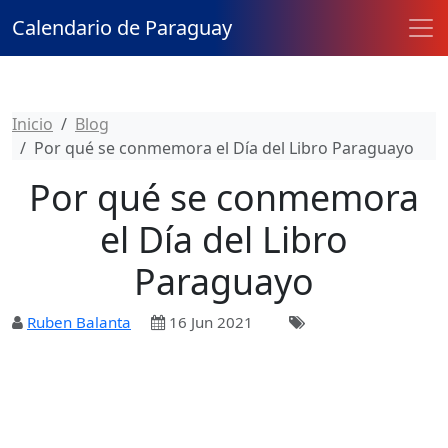
Calendario de Paraguay
Inicio
Blog
Por qué se conmemora el Día del Libro Paraguayo
Por qué se conmemora
el Día del Libro
Paraguayo
Ruben Balanta
16 Jun 2021