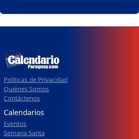
Políticas de Privacidad
Quiénes Somos
Contáctenos
Calendarios
Eventos
Semana Santa