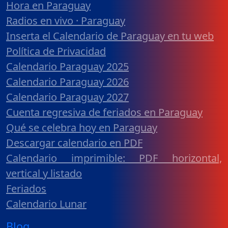
Hora en Paraguay
Radios en vivo · Paraguay
Inserta el Calendario de Paraguay en tu web
Política de Privacidad
Calendario Paraguay 2025
Calendario Paraguay 2026
Calendario Paraguay 2027
Cuenta regresiva de feriados en Paraguay
Qué se celebra hoy en Paraguay
Descargar calendario en PDF
Calendario imprimible: PDF horizontal,
vertical y listado
Feriados
Calendario Lunar
Blog