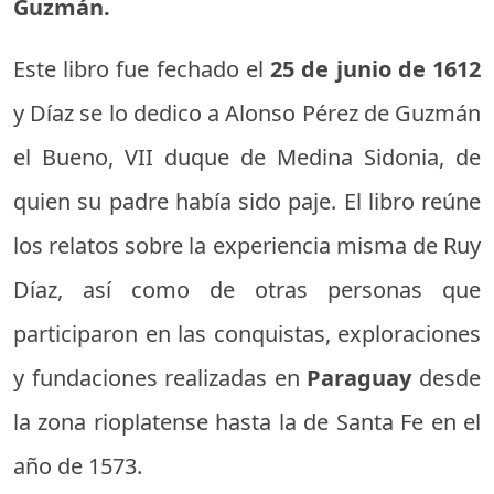
Guzmán.
Este libro fue fechado el
25 de junio de 1612
y Díaz se lo dedico a Alonso Pérez de Guzmán
el Bueno, VII duque de Medina Sidonia, de
quien su padre había sido paje. El libro reúne
los relatos sobre la experiencia misma de Ruy
Díaz, así como de otras personas que
participaron en las conquistas, exploraciones
y fundaciones realizadas en
Paraguay
desde
la zona rioplatense hasta la de Santa Fe en el
año de 1573.