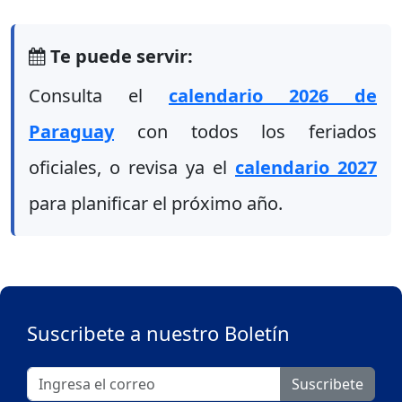
Te puede servir:
Consulta el
calendario 2026 de
Paraguay
con todos los feriados
oficiales, o revisa ya el
calendario 2027
para planificar el próximo año.
Suscribete a nuestro Boletín
Suscribete