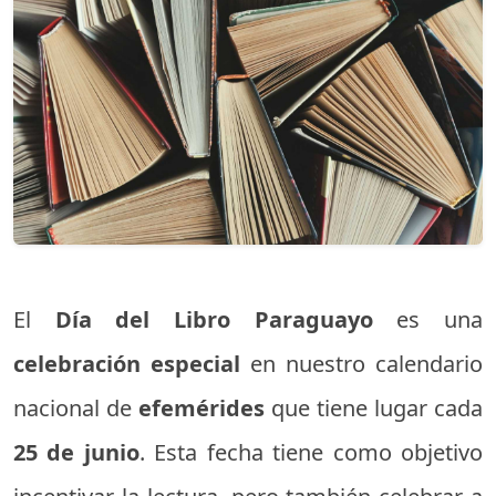
El
Día del Libro Paraguayo
es una
celebración especial
en nuestro calendario
nacional de
efemérides
que tiene lugar cada
25 de junio
. Esta fecha tiene como objetivo