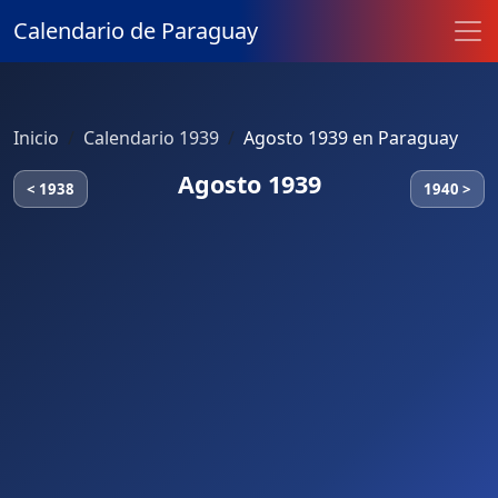
Calendario de Paraguay
Inicio
Calendario 1939
Agosto 1939 en Paraguay
Agosto 1939
< 1938
1940 >