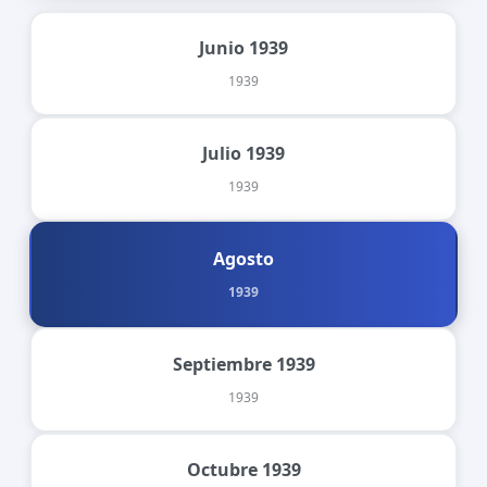
Junio 1939
1939
Julio 1939
1939
Agosto
1939
Septiembre 1939
1939
Octubre 1939