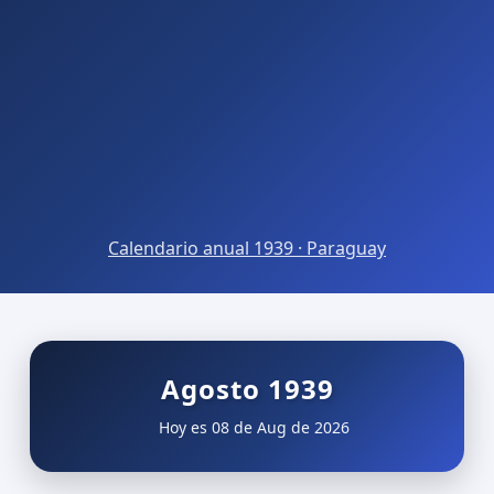
Calendario anual 1939 · Paraguay
Agosto 1939
Hoy es 08 de Aug de 2026