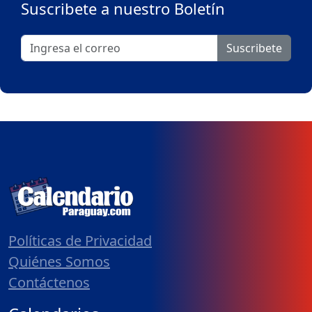
Suscribete a nuestro Boletín
Suscribete
Políticas de Privacidad
Quiénes Somos
Contáctenos