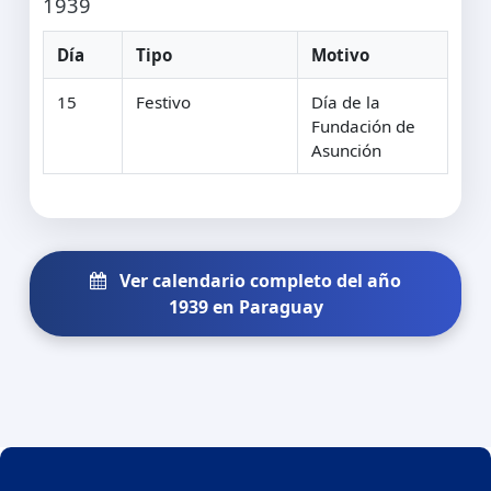
1939
Día
Tipo
Motivo
15
Festivo
Día de la
Fundación de
Asunción
Ver calendario completo del año
1939 en Paraguay