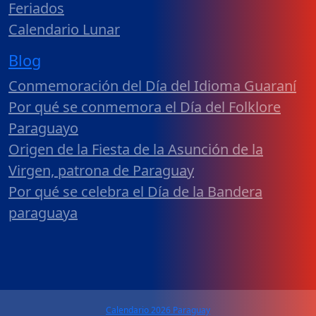
Feriados
Calendario Lunar
Blog
Conmemoración del Día del Idioma Guaraní
Por qué se conmemora el Día del Folklore
Paraguayo
Origen de la Fiesta de la Asunción de la
Virgen, patrona de Paraguay
Por qué se celebra el Día de la Bandera
paraguaya
Calendario 2026 Paraguay