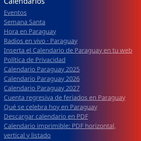
Calendarios
Eventos
Semana Santa
Hora en Paraguay
Radios en vivo · Paraguay
Inserta el Calendario de Paraguay en tu web
Política de Privacidad
Calendario Paraguay 2025
Calendario Paraguay 2026
Calendario Paraguay 2027
Cuenta regresiva de feriados en Paraguay
Qué se celebra hoy en Paraguay
Descargar calendario en PDF
Calendario imprimible: PDF horizontal,
vertical y listado