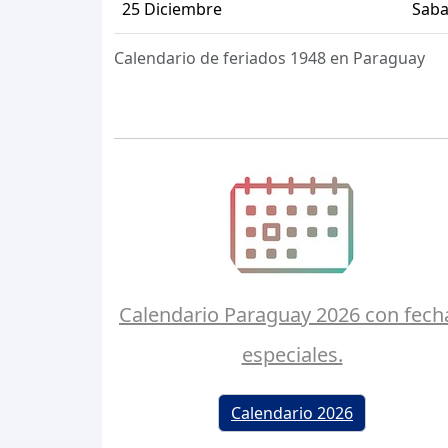
25 Diciembre
Sab
Calendario de feriados 1948 en Paraguay
Calendario Paraguay 2026 con fech
especiales.
Calendario 2026