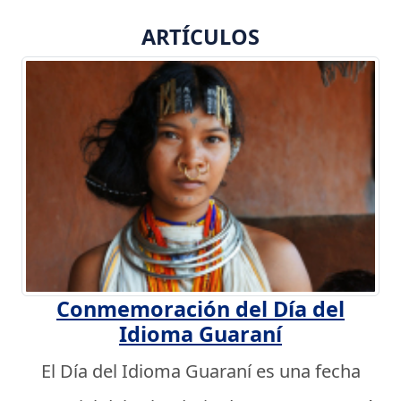
ARTÍCULOS
Conmemoración del Día del
Idioma Guaraní
El Día del Idioma Guaraní es una fecha