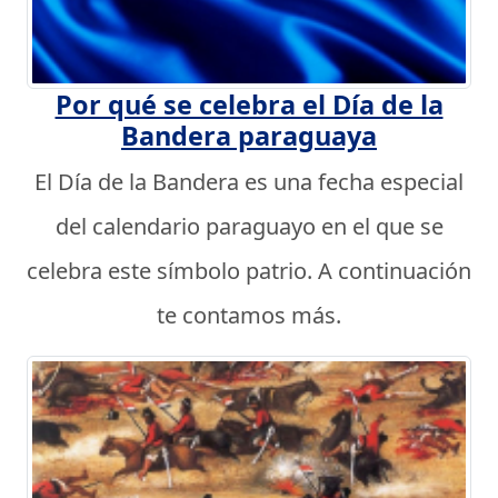
Por qué se celebra el Día de la
Bandera paraguaya
El Día de la Bandera es una fecha especial
del calendario paraguayo en el que se
celebra este símbolo patrio. A continuación
te contamos más.