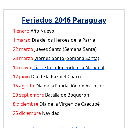
Feriados 2046 Paraguay
1 enero
Año Nuevo
1 marzo
Día de los Héroes de la Patria
22 marzo
Jueves Santo (Semana Santa)
23 marzo
Viernes Santo (Semana Santa)
14 mayo
Día de la Independencia Nacional
12 junio
Día de la Paz del Chaco
15 agosto
Día de la Fundación de Asunción
29 septiembre
Batalla de Boquerón
8 diciembre
Día de la Virgen de Caacupé
25 diciembre
Navidad