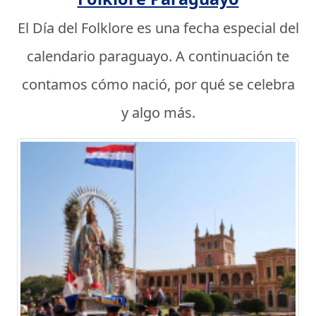
El Día del Folklore es una fecha especial del
calendario paraguayo. A continuación te
contamos cómo nació, por qué se celebra
y algo más.