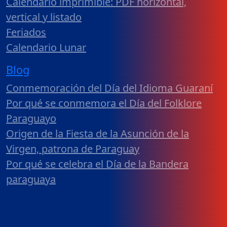
Calendario imprimible: PDF horizontal,
vertical y listado
Feriados
Calendario Lunar
Blog
Conmemoración del Día del Idioma Guaraní
Por qué se conmemora el Día del Folklore
Paraguayo
Origen de la Fiesta de la Asunción de la
Virgen, patrona de Paraguay
Por qué se celebra el Día de la Bandera
paraguaya