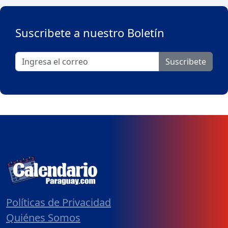
Suscribete a nuestro Boletín
Suscribete
Políticas de Privacidad
Quiénes Somos