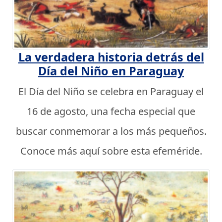
La verdadera historia detrás del
Día del Niño en Paraguay
El Día del Niño se celebra en Paraguay el
16 de agosto, una fecha especial que
buscar conmemorar a los más pequeños.
Conoce más aquí sobre esta efeméride.