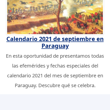
Calendario 2021 de septiembre en
Paraguay
En esta oportunidad de presentamos todas
las efemérides y fechas especiales del
calendario 2021 del mes de septiembre en
Paraguay. Descubre qué se celebra.