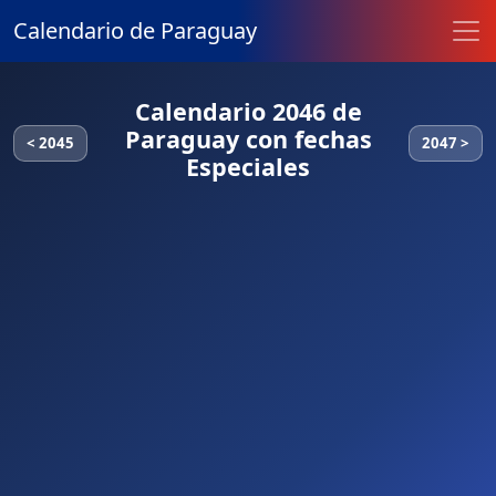
Calendario de Paraguay
Calendario 2046 de
Paraguay con fechas
< 2045
2047 >
Especiales