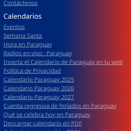
Contáctenos
Calendarios
Eventos
Semana Santa
Hora en Paraguay
Radios en vivo · Paraguay
Inserta el Calendario de Paraguay en tu web
Política de Privacidad
Calendario Paraguay 2025
Calendario Paraguay 2026
Calendario Paraguay 2027
Cuenta regresiva de feriados en Paraguay
Qué se celebra hoy en Paraguay
Descargar calendario en PDF