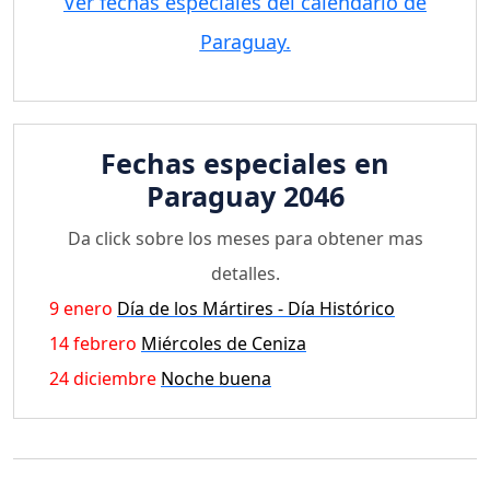
Ver fechas especiales del calendario de
Paraguay.
Fechas especiales en
Paraguay 2046
Da click sobre los meses para obtener mas
detalles.
9 enero
Día de los Mártires - Día Histórico
14 febrero
Miércoles de Ceniza
24 diciembre
Noche buena