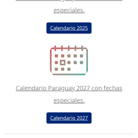
especiales.
Calendario 2025
Calendario Paraguay 2027 con fechas
especiales.
Calendario 2027