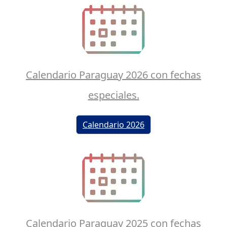
Calendario Paraguay 2026 con fechas
especiales.
Calendario 2026
Calendario Paraguay 2025 con fechas