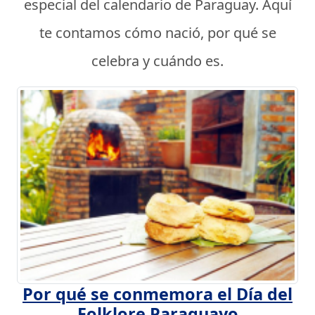
especial del calendario de Paraguay. Aquí
te contamos cómo nació, por qué se
celebra y cuándo es.
Por qué se conmemora el Día del
Folklore Paraguayo