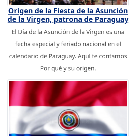
Origen de la Fiesta de la Asunción
de la Virgen, patrona de Paraguay
El Día de la Asunción de la Virgen es una
fecha especial y feriado nacional en el
calendario de Paraguay. Aquí te contamos
Por qué y su origen.