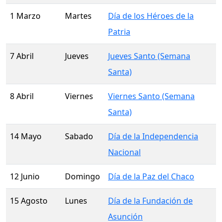
1 Marzo
Martes
Día de los Héroes de la
Patria
7 Abril
Jueves
Jueves Santo (Semana
Santa)
8 Abril
Viernes
Viernes Santo (Semana
Santa)
14 Mayo
Sabado
Día de la Independencia
Nacional
12 Junio
Domingo
Día de la Paz del Chaco
15 Agosto
Lunes
Día de la Fundación de
Asunción