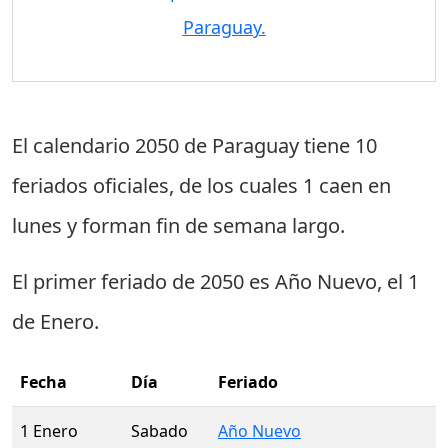
Paraguay.
El calendario 2050 de Paraguay tiene
10
feriados oficiales
, de los cuales
1 caen en
lunes
y forman fin de semana largo.
El primer feriado de 2050 es
Año Nuevo
, el
1
de Enero
.
Fecha
Día
Feriado
1 Enero
Sabado
Año Nuevo