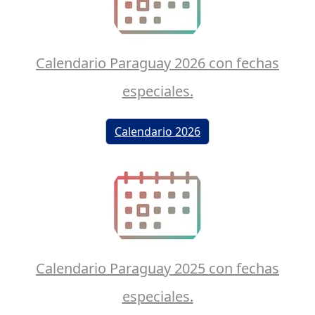
Calendario Paraguay 2026 con fechas
especiales.
Calendario 2026
Calendario Paraguay 2025 con fechas
especiales.