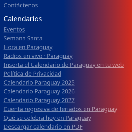
Contáctenos
Calendarios
Eventos
Semana Santa
Hora en Paraguay
Radios en vivo · Paraguay
Inserta el Calendario de Paraguay en tu web
Política de Privacidad
Calendario Paraguay 2025
Calendario Paraguay 2026
Calendario Paraguay 2027
Cuenta regresiva de feriados en Paraguay
Qué se celebra hoy en Paraguay
Descargar calendario en PDF