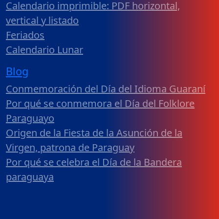
Calendario imprimible: PDF horizontal,
vertical y listado
Feriados
Calendario Lunar
Blog
Conmemoración del Día del Idioma Guaraní
Por qué se conmemora el Día del Folklore
Paraguayo
Origen de la Fiesta de la Asunción de la
Virgen, patrona de Paraguay
Por qué se celebra el Día de la Bandera
paraguaya