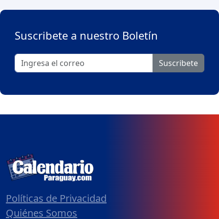
Suscribete a nuestro Boletín
Suscribete
Políticas de Privacidad
Quiénes Somos