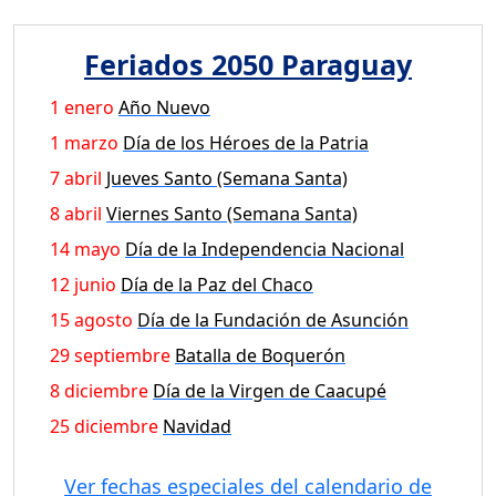
Feriados 2050 Paraguay
1 enero
Año Nuevo
1 marzo
Día de los Héroes de la Patria
7 abril
Jueves Santo (Semana Santa)
8 abril
Viernes Santo (Semana Santa)
14 mayo
Día de la Independencia Nacional
12 junio
Día de la Paz del Chaco
15 agosto
Día de la Fundación de Asunción
29 septiembre
Batalla de Boquerón
8 diciembre
Día de la Virgen de Caacupé
25 diciembre
Navidad
Ver fechas especiales del calendario de