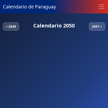
Calendario de Paraguay
Calendario 2050
< 2049
2051 >