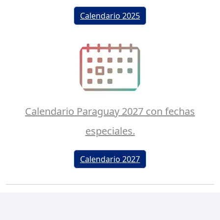
Calendario 2025
Calendario Paraguay 2027 con fechas
especiales.
Calendario 2027