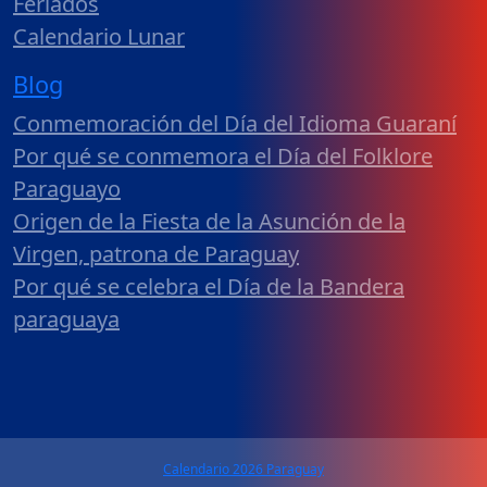
Feriados
Calendario Lunar
Blog
Conmemoración del Día del Idioma Guaraní
Por qué se conmemora el Día del Folklore
Paraguayo
Origen de la Fiesta de la Asunción de la
Virgen, patrona de Paraguay
Por qué se celebra el Día de la Bandera
paraguaya
Calendario 2026 Paraguay