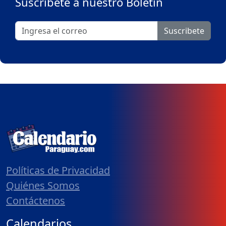
Suscribete a nuestro Boletín
Suscribete
Políticas de Privacidad
Quiénes Somos
Contáctenos
Calendarios