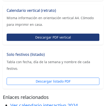
Calendario vertical (retrato)
Misma información en orientación vertical A4. Cómodo
para imprimir en casa.
Descargar PDF vertical
Solo festivos (listado)
Tabla con fecha, día de la semana y nombre de cada
festivo.
Descargar listado PDF
Enlaces relacionados
Ver calendario interactivo 2024