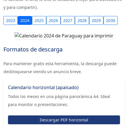
y para compartir).
2023
2024
2025
2026
2027
2028
2029
2030
Formatos de descarga
Para mantener gratis esta herramienta, la descarga puede
desbloquearse viendo un anuncio breve.
Calendario horizontal (apaisado)
Todos los meses en una página panorámica A4. Ideal
para monitor o presentaciones.
Descargar PDF horizontal