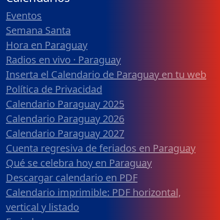
Eventos
Semana Santa
Hora en Paraguay
Radios en vivo · Paraguay
Inserta el Calendario de Paraguay en tu web
Política de Privacidad
Calendario Paraguay 2025
Calendario Paraguay 2026
Calendario Paraguay 2027
Cuenta regresiva de feriados en Paraguay
Qué se celebra hoy en Paraguay
Descargar calendario en PDF
Calendario imprimible: PDF horizontal,
vertical y listado