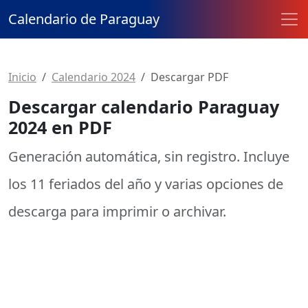
Calendario de Paraguay
Inicio
Calendario 2024
Descargar PDF
Descargar calendario Paraguay
2024 en PDF
Generación automática, sin registro. Incluye
los
11 feriados
del año y varias opciones de
descarga para imprimir o archivar.