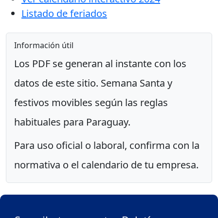
Listado de feriados
Información útil
Los PDF se generan al instante con los
datos de este sitio. Semana Santa y
festivos movibles según las reglas
habituales para Paraguay.
Para uso oficial o laboral, confirma con la
normativa o el calendario de tu empresa.