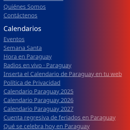
Quiénes Somos
Contáctenos
Calendarios
Eventos
Semana Santa
Hora en Paraguay
Radios en vivo · Paraguay
Inserta el Calendario de Paraguay en tu web
Política de Privacidad
Calendario Paraguay 2025
Calendario Paraguay 2026
Calendario Paraguay 2027
Cuenta regresiva de feriados en Paraguay
Qué se celebra hoy en Paraguay