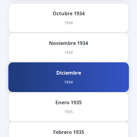
Octubre 1934
1934
Noviembre 1934
1934
Diciembre
1934
Enero 1935
1935
Febrero 1935