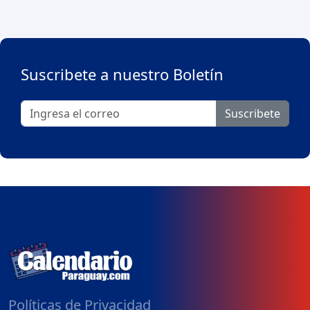
Suscribete a nuestro Boletín
Suscribete
Políticas de Privacidad