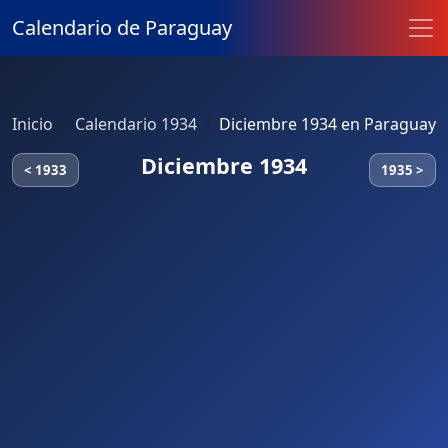
Calendario de Paraguay
Inicio
Calendario 1934
Diciembre 1934 en Paraguay
Diciembre 1934
< 1933
1935 >