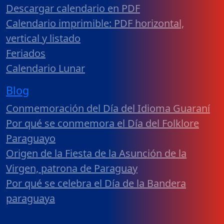
Descargar calendario en PDF
Calendario imprimible: PDF horizontal,
vertical y listado
Feriados
Calendario Lunar
Blog
Conmemoración del Día del Idioma Guaraní
Por qué se conmemora el Día del Folklore
Paraguayo
Origen de la Fiesta de la Asunción de la
Virgen, patrona de Paraguay
Por qué se celebra el Día de la Bandera
paraguaya