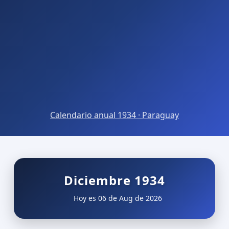
Calendario anual 1934 · Paraguay
Diciembre 1934
Hoy es 06 de Aug de 2026