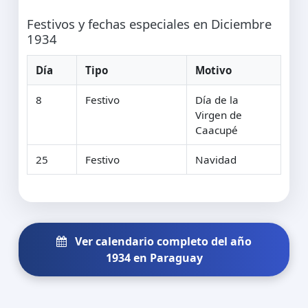
Festivos y fechas especiales en Diciembre
1934
Día
Tipo
Motivo
8
Festivo
Día de la
Virgen de
Caacupé
25
Festivo
Navidad
Ver calendario completo del año
1934 en Paraguay