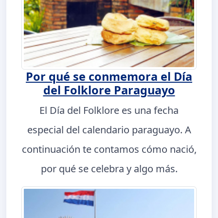
Por qué se conmemora el Día
del Folklore Paraguayo
El Día del Folklore es una fecha
especial del calendario paraguayo. A
continuación te contamos cómo nació,
por qué se celebra y algo más.