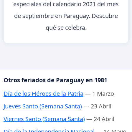
especiales del calendario 2021 del mes
de septiembre en Paraguay. Descubre
qué se celebra.
Otros feriados de Paraguay en 1981
Día de los Héroes de la Patria
— 1 Marzo
Jueves Santo (Semana Santa)
— 23 Abril
Viernes Santo (Semana Santa)
— 24 Abril
Día de la Independencia Nacional
— 14 Mayo