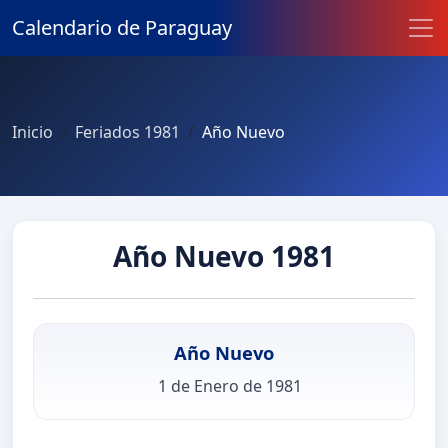
Calendario de Paraguay
Inicio
Feriados 1981
Año Nuevo
Año Nuevo 1981
Año Nuevo
1 de Enero de 1981