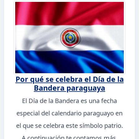
Por qué se celebra el Día de la
Bandera paraguaya
El Día de la Bandera es una fecha
especial del calendario paraguayo en
el que se celebra este símbolo patrio.
A continuación te contamos más.