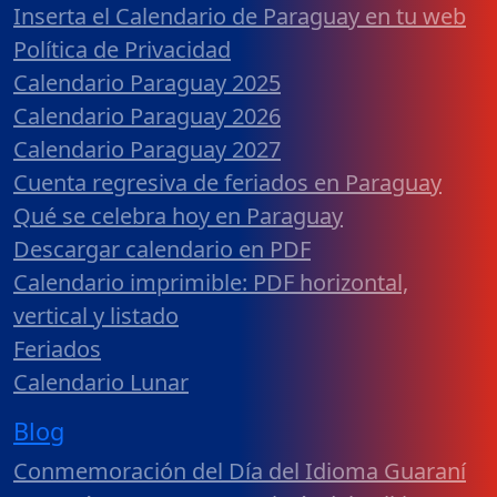
Inserta el Calendario de Paraguay en tu web
Política de Privacidad
Calendario Paraguay 2025
Calendario Paraguay 2026
Calendario Paraguay 2027
Cuenta regresiva de feriados en Paraguay
Qué se celebra hoy en Paraguay
Descargar calendario en PDF
Calendario imprimible: PDF horizontal,
vertical y listado
Feriados
Calendario Lunar
Blog
Conmemoración del Día del Idioma Guaraní