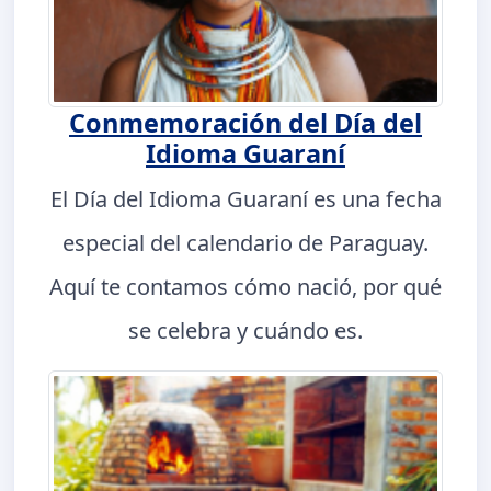
Conmemoración del Día del
Idioma Guaraní
El Día del Idioma Guaraní es una fecha
especial del calendario de Paraguay.
Aquí te contamos cómo nació, por qué
se celebra y cuándo es.