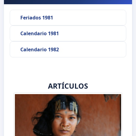
Feriados 1981
Calendario 1981
Calendario 1982
ARTÍCULOS