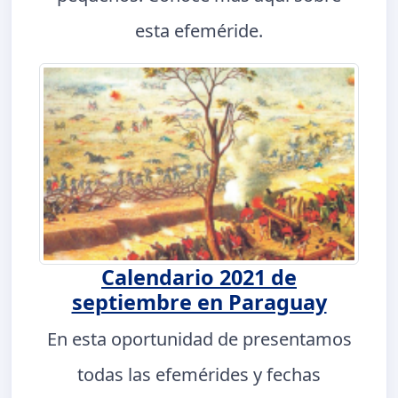
esta efeméride.
Calendario 2021 de
septiembre en Paraguay
En esta oportunidad de presentamos
todas las efemérides y fechas