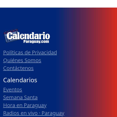
Políticas de Privacidad
Quiénes Somos
Contáctenos
Calendarios
Eventos
Semana Santa
Hora en Paraguay
Radios en vivo · Paraguay