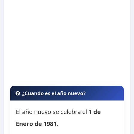
¿Cuando es el año nuevo?
El año nuevo se celebra el
1 de
Enero de 1981
.