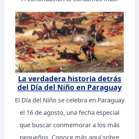
La verdadera historia detrás
del Día del Niño en Paraguay
El Día del Niño se celebra en Paraguay
el 16 de agosto, una fecha especial
que buscar conmemorar a los más
pequeños. Conoce más aquí sobre