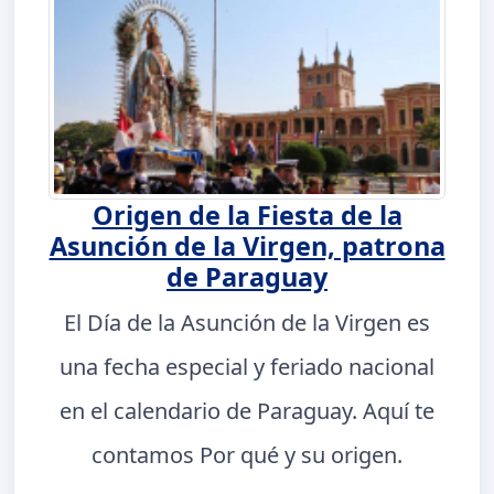
Origen de la Fiesta de la
Asunción de la Virgen, patrona
de Paraguay
El Día de la Asunción de la Virgen es
una fecha especial y feriado nacional
en el calendario de Paraguay. Aquí te
contamos Por qué y su origen.