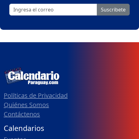
Suscribete
Políticas de Privacidad
Quiénes Somos
Contáctenos
Calendarios