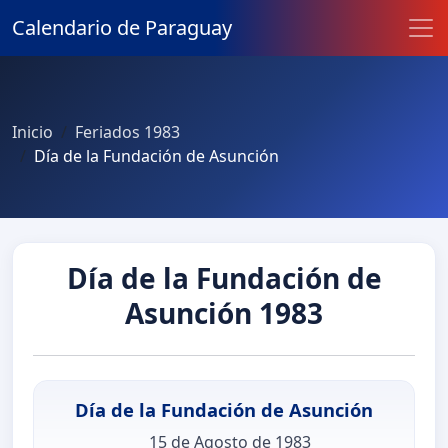
Calendario de Paraguay
Inicio
Feriados 1983
Día de la Fundación de Asunción
Día de la Fundación de
Asunción 1983
Día de la Fundación de Asunción
15 de Agosto de 1983