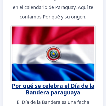
en el calendario de Paraguay. Aquí te
contamos Por qué y su origen.
Por qué se celebra el Día de la
Bandera paraguaya
El Día de la Bandera es una fecha