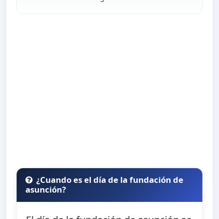
¿Cuando es el día de la fundación de
asunción?