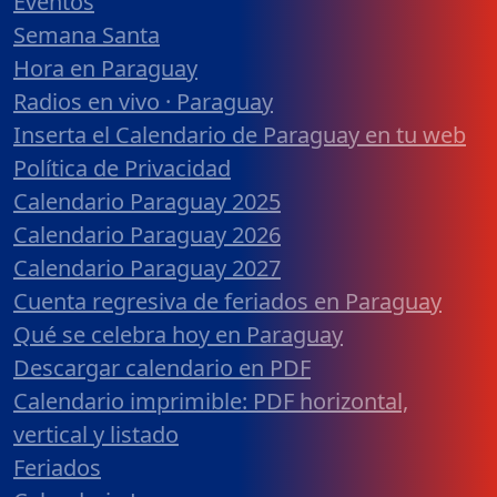
Eventos
Semana Santa
Hora en Paraguay
Radios en vivo · Paraguay
Inserta el Calendario de Paraguay en tu web
Política de Privacidad
Calendario Paraguay 2025
Calendario Paraguay 2026
Calendario Paraguay 2027
Cuenta regresiva de feriados en Paraguay
Qué se celebra hoy en Paraguay
Descargar calendario en PDF
Calendario imprimible: PDF horizontal,
vertical y listado
Feriados