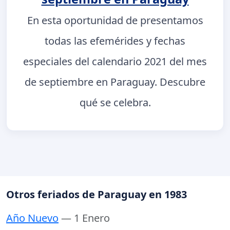
En esta oportunidad de presentamos
todas las efemérides y fechas
especiales del calendario 2021 del mes
de septiembre en Paraguay. Descubre
qué se celebra.
Otros feriados de Paraguay en 1983
Año Nuevo
— 1 Enero