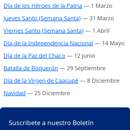
Día de los Héroes de la Patria
— 1 Marzo
Jueves Santo (Semana Santa)
— 31 Marzo
Viernes Santo (Semana Santa)
— 1 Abril
Día de la Independencia Nacional
— 14 Mayo
Día de la Paz del Chaco
— 12 Junio
Batalla de Boquerón
— 29 Septiembre
Día de la Virgen de Caacupé
— 8 Diciembre
Navidad
— 25 Diciembre
Suscribete a nuestro Boletín