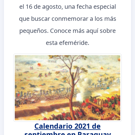
el 16 de agosto, una fecha especial
que buscar conmemorar a los más
pequeños. Conoce más aquí sobre
esta efeméride.
Calendario 2021 de
septiembre en Paraguay