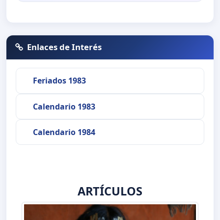
Enlaces de Interés
Feriados 1983
Calendario 1983
Calendario 1984
ARTÍCULOS