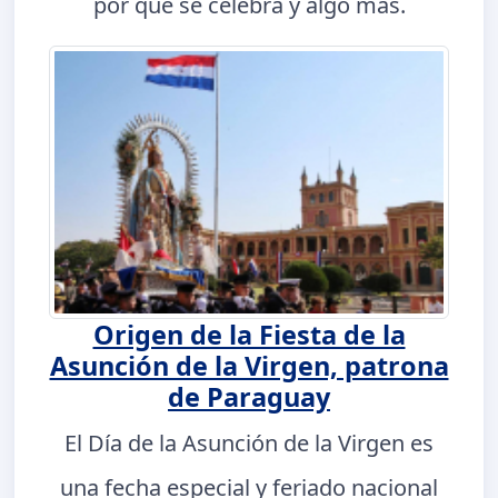
por qué se celebra y algo más.
Origen de la Fiesta de la
Asunción de la Virgen, patrona
de Paraguay
El Día de la Asunción de la Virgen es
una fecha especial y feriado nacional