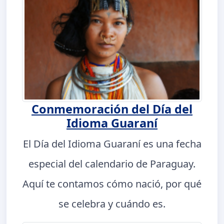
Conmemoración del Día del
Idioma Guaraní
El Día del Idioma Guaraní es una fecha
especial del calendario de Paraguay.
Aquí te contamos cómo nació, por qué
se celebra y cuándo es.