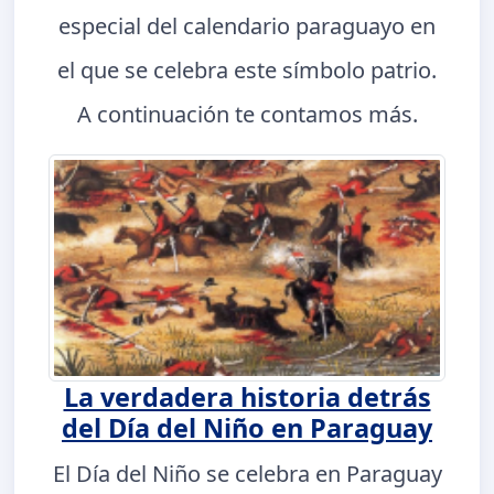
especial del calendario paraguayo en
el que se celebra este símbolo patrio.
A continuación te contamos más.
La verdadera historia detrás
del Día del Niño en Paraguay
El Día del Niño se celebra en Paraguay