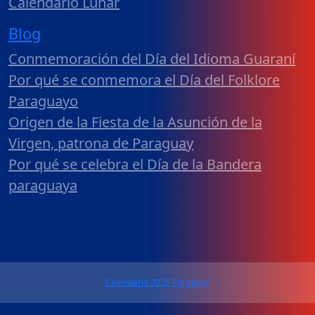
Calendario Lunar
Blog
Conmemoración del Día del Idioma Guaraní
Por qué se conmemora el Día del Folklore
Paraguayo
Origen de la Fiesta de la Asunción de la
Virgen, patrona de Paraguay
Por qué se celebra el Día de la Bandera
paraguaya
Calendario 2026 Paraguay