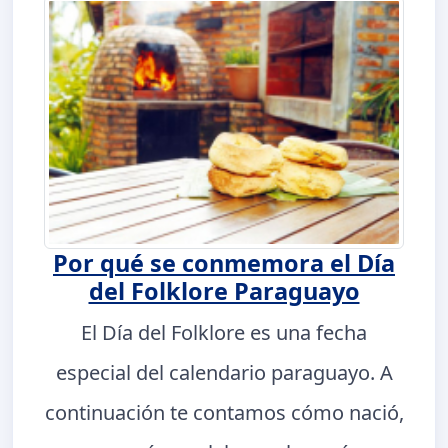
Por qué se conmemora el Día
del Folklore Paraguayo
El Día del Folklore es una fecha
especial del calendario paraguayo. A
continuación te contamos cómo nació,