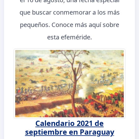
que buscar conmemorar a los más
pequeños. Conoce más aquí sobre
esta efeméride.
Calendario 2021 de
septiembre en Paraguay