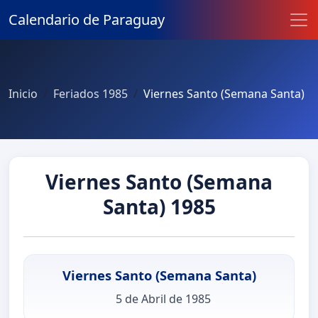
Calendario de Paraguay
Inicio
Feriados 1985
Viernes Santo (Semana Santa)
Viernes Santo (Semana
Santa) 1985
Viernes Santo (Semana Santa)
5 de Abril de 1985