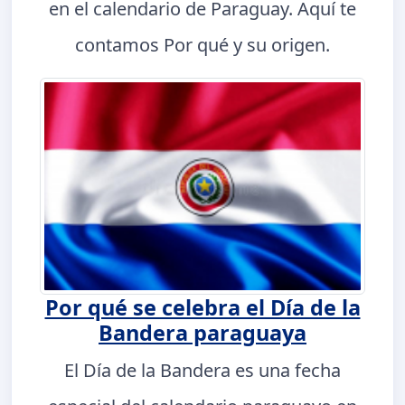
en el calendario de Paraguay. Aquí te
contamos Por qué y su origen.
Por qué se celebra el Día de la
Bandera paraguaya
El Día de la Bandera es una fecha