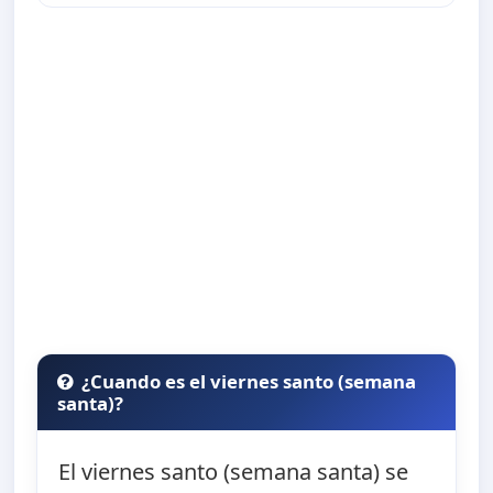
¿Cuando es el viernes santo (semana
santa)?
El viernes santo (semana santa) se