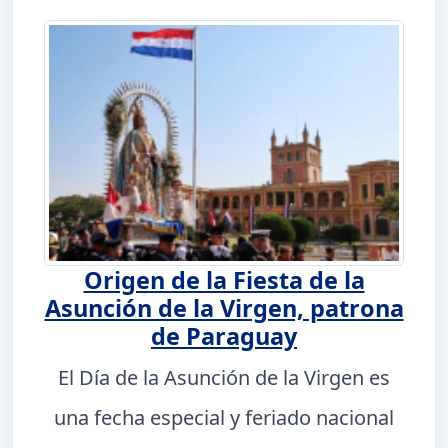
Origen de la Fiesta de la
Asunción de la Virgen, patrona
de Paraguay
El Día de la Asunción de la Virgen es
una fecha especial y feriado nacional