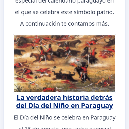
especial del calendario paraguayo en
el que se celebra este símbolo patrio.
A continuación te contamos más.
La verdadera historia detrás
del Día del Niño en Paraguay
El Día del Niño se celebra en Paraguay
el 16 de agosto, una fecha especial