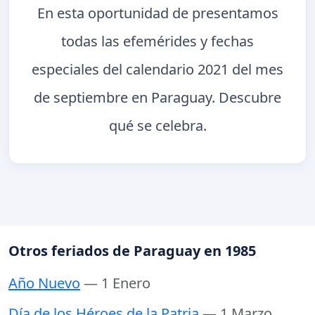
En esta oportunidad de presentamos
todas las efemérides y fechas
especiales del calendario 2021 del mes
de septiembre en Paraguay. Descubre
qué se celebra.
Otros feriados de Paraguay en 1985
Año Nuevo
— 1 Enero
Día de los Héroes de la Patria
— 1 Marzo