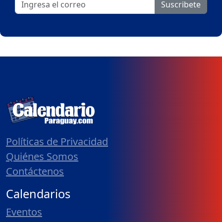
Suscribete
Políticas de Privacidad
Quiénes Somos
Contáctenos
Calendarios
Eventos