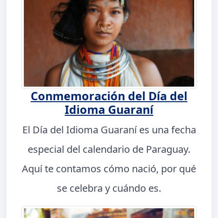
Conmemoración del Día del
Idioma Guaraní
El Día del Idioma Guaraní es una fecha
especial del calendario de Paraguay.
Aquí te contamos cómo nació, por qué
se celebra y cuándo es.