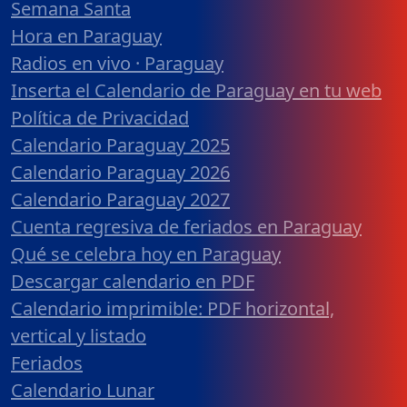
Semana Santa
Hora en Paraguay
Radios en vivo · Paraguay
Inserta el Calendario de Paraguay en tu web
Política de Privacidad
Calendario Paraguay 2025
Calendario Paraguay 2026
Calendario Paraguay 2027
Cuenta regresiva de feriados en Paraguay
Qué se celebra hoy en Paraguay
Descargar calendario en PDF
Calendario imprimible: PDF horizontal,
vertical y listado
Feriados
Calendario Lunar