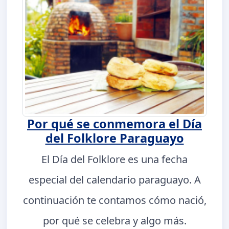
Por qué se conmemora el Día
del Folklore Paraguayo
El Día del Folklore es una fecha
especial del calendario paraguayo. A
continuación te contamos cómo nació,
por qué se celebra y algo más.