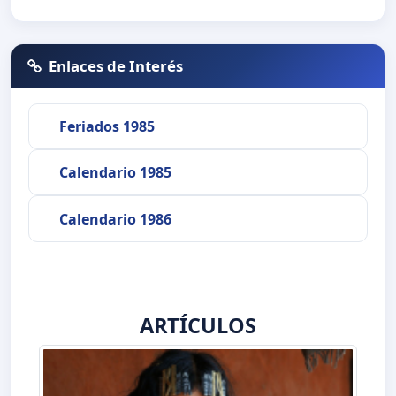
Enlaces de Interés
Feriados 1985
Calendario 1985
Calendario 1986
ARTÍCULOS