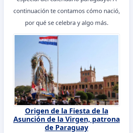
continuación te contamos cómo nació,
por qué se celebra y algo más.
Origen de la Fiesta de la
Asunción de la Virgen, patrona
de Paraguay