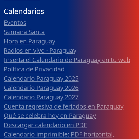
Calendarios
Eventos
Semana Santa
Hora en Paraguay
Radios en vivo · Paraguay
Inserta el Calendario de Paraguay en tu web
Política de Privacidad
Calendario Paraguay 2025
Calendario Paraguay 2026
Calendario Paraguay 2027
Cuenta regresiva de feriados en Paraguay
Qué se celebra hoy en Paraguay
Descargar calendario en PDF
Calendario imprimible: PDF horizontal,