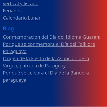
vertical y listado
Feriados
Calendario Lunar
Blog
Conmemoración del Día del Idioma Guaraní
Por qué se conmemora el Día del Folklore
Paraguayo
Origen de la Fiesta de la Asunción de la
Virgen, patrona de Paraguay
Por qué se celebra el Día de la Bandera
paraguaya