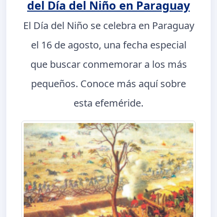
del Día del Niño en Paraguay
El Día del Niño se celebra en Paraguay
el 16 de agosto, una fecha especial
que buscar conmemorar a los más
pequeños. Conoce más aquí sobre
esta efeméride.