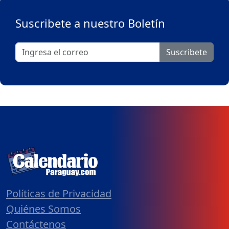
Suscribete a nuestro Boletín
Suscribete
Políticas de Privacidad
Quiénes Somos
Contáctenos