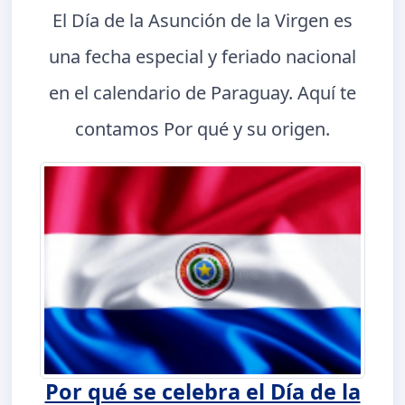
El Día de la Asunción de la Virgen es
una fecha especial y feriado nacional
en el calendario de Paraguay. Aquí te
contamos Por qué y su origen.
Por qué se celebra el Día de la