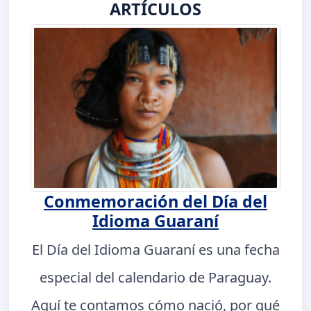
ARTÍCULOS
Conmemoración del Día del
Idioma Guaraní
El Día del Idioma Guaraní es una fecha
especial del calendario de Paraguay.
Aquí te contamos cómo nació, por qué