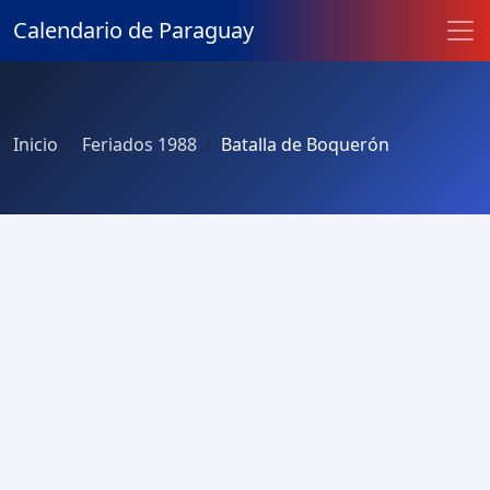
Calendario de Paraguay
Inicio
Feriados 1988
Batalla de Boquerón