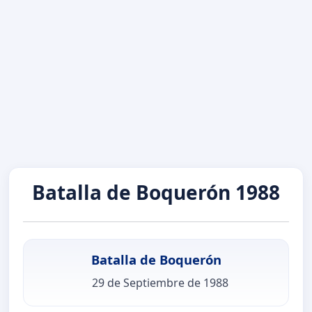
Batalla de Boquerón 1988
Batalla de Boquerón
29 de Septiembre de 1988