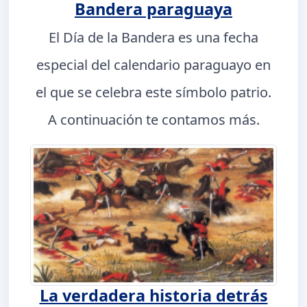
Bandera paraguaya
El Día de la Bandera es una fecha
especial del calendario paraguayo en
el que se celebra este símbolo patrio.
A continuación te contamos más.
La verdadera historia detrás