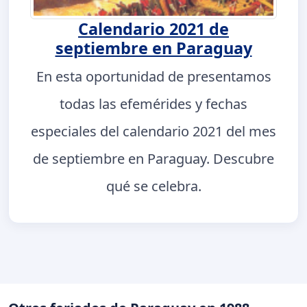
Calendario 2021 de
septiembre en Paraguay
En esta oportunidad de presentamos
todas las efemérides y fechas
especiales del calendario 2021 del mes
de septiembre en Paraguay. Descubre
qué se celebra.