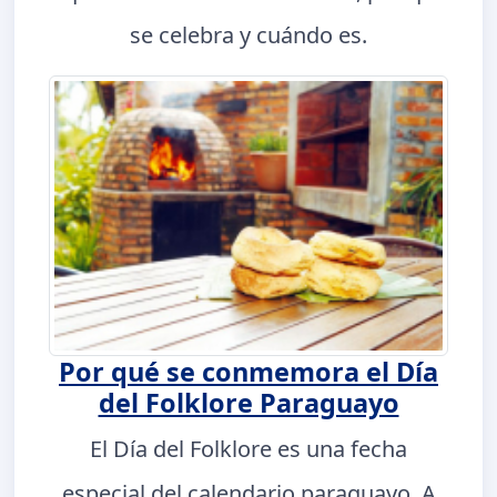
se celebra y cuándo es.
Por qué se conmemora el Día
del Folklore Paraguayo
El Día del Folklore es una fecha
especial del calendario paraguayo. A