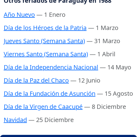
Otros feriados de Paraguay en 1988
Año Nuevo
— 1 Enero
Día de los Héroes de la Patria
— 1 Marzo
Jueves Santo (Semana Santa)
— 31 Marzo
Viernes Santo (Semana Santa)
— 1 Abril
Día de la Independencia Nacional
— 14 Mayo
Día de la Paz del Chaco
— 12 Junio
Día de la Fundación de Asunción
— 15 Agosto
Día de la Virgen de Caacupé
— 8 Diciembre
Navidad
— 25 Diciembre