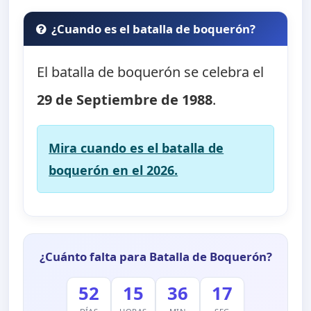
¿Cuando es el batalla de boquerón?
El batalla de boquerón se celebra el
29 de Septiembre de 1988
.
Mira cuando es el batalla de
boquerón en el 2026.
¿Cuánto falta para Batalla de Boquerón?
52
15
36
17