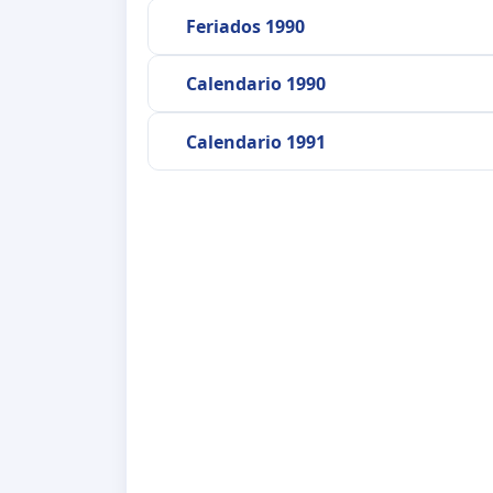
Feriados 1990
Calendario 1990
Calendario 1991