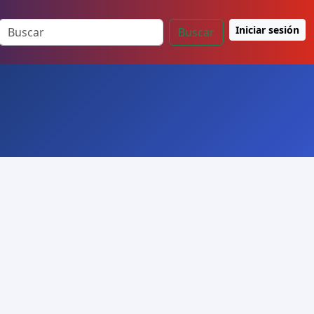
Iniciar sesión
Buscar