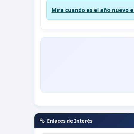
Mira cuando es el año nuevo en
Enlaces de Interés