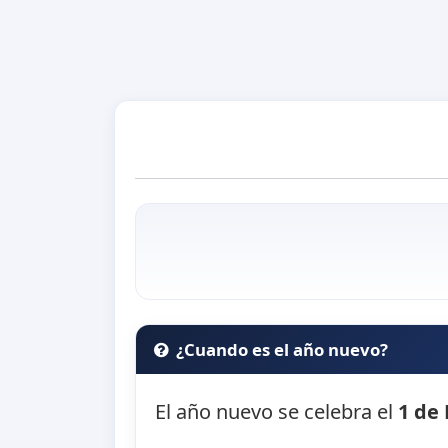
¿Cuando es el año nuevo?
El año nuevo se celebra el
1 de