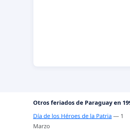
Otros feriados de Paraguay en 19
Día de los Héroes de la Patria
— 1
Marzo