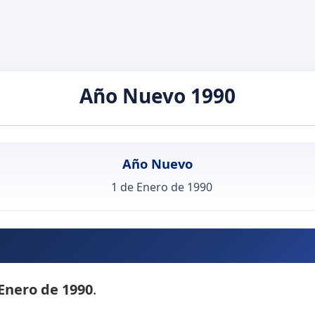
Año Nuevo 1990
Año Nuevo
1 de Enero de 1990
 Enero de 1990
.