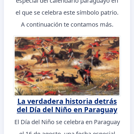
especial del calendario paraguayo en
el que se celebra este símbolo patrio.
A continuación te contamos más.
La verdadera historia detrás
del Día del Niño en Paraguay
El Día del Niño se celebra en Paraguay
el 16 de agosto, una fecha especial