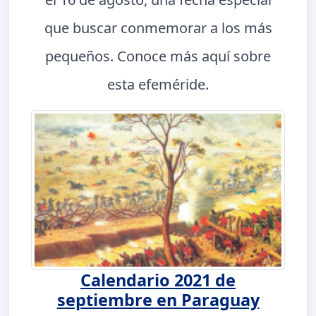
que buscar conmemorar a los más
pequeños. Conoce más aquí sobre
esta efeméride.
Calendario 2021 de
septiembre en Paraguay