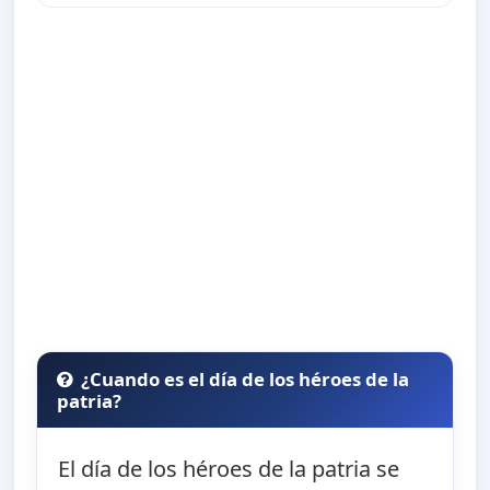
¿Cuando es el día de los héroes de la
patria?
El día de los héroes de la patria se