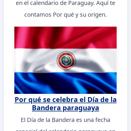
en el calendario de Paraguay. Aquí te
contamos Por qué y su origen.
Por qué se celebra el Día de la
Bandera paraguaya
El Día de la Bandera es una fecha