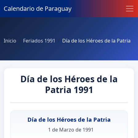
Calendario de Paraguay
Inicio
Feriados 1991
Día de los Héroes de la Patria
Día de los Héroes de la
Patria 1991
Día de los Héroes de la Patria
1 de Marzo de 1991