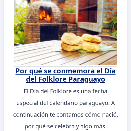
Por qué se conmemora el Día
del Folklore Paraguayo
El Día del Folklore es una fecha
especial del calendario paraguayo. A
continuación te contamos cómo nació,
por qué se celebra y algo más.