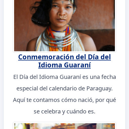
Conmemoración del Día del
Idioma Guaraní
El Día del Idioma Guaraní es una fecha
especial del calendario de Paraguay.
Aquí te contamos cómo nació, por qué
se celebra y cuándo es.