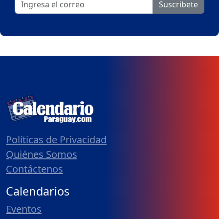
Suscribete
Políticas de Privacidad
Quiénes Somos
Contáctenos
Calendarios
Eventos