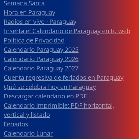
Semana Santa
Hora en Paraguay
Radios en vivo · Paraguay
Inserta el Calendario de Paraguay en tu web
Política de Privacidad
Calendario Paraguay 2025
Calendario Paraguay 2026
Calendario Paraguay 2027
Cuenta regresiva de feriados en Paraguay
Qué se celebra hoy en Paraguay
Descargar calendario en PDF
Calendario imprimible: PDF horizontal,
vertical y listado
Feriados
Calendario Lunar