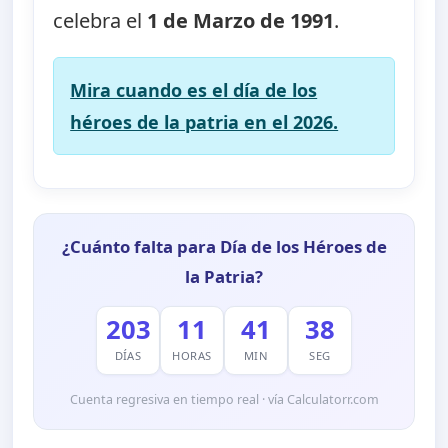
celebra el
1 de Marzo de 1991
.
Mira cuando es el día de los
héroes de la patria en el 2026.
¿Cuánto falta para Día de los Héroes de
la Patria?
203
11
41
38
DÍAS
HORAS
MIN
SEG
Cuenta regresiva en tiempo real · vía Calculatorr.com