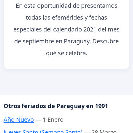
En esta oportunidad de presentamos
todas las efemérides y fechas
especiales del calendario 2021 del mes
de septiembre en Paraguay. Descubre
qué se celebra.
Otros feriados de Paraguay en 1991
Año Nuevo
— 1 Enero
Jueves Santo (Semana Santa)
— 28 Marzo