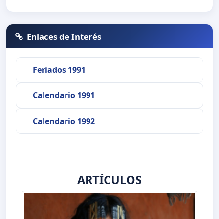
Enlaces de Interés
Feriados 1991
Calendario 1991
Calendario 1992
ARTÍCULOS