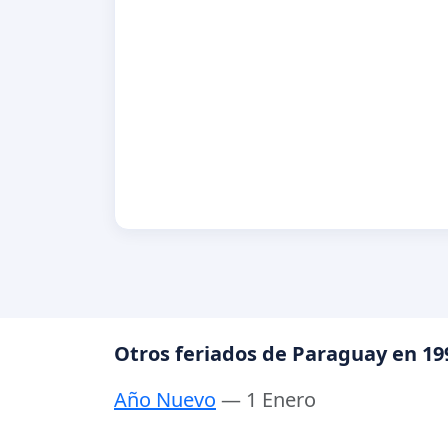
Otros feriados de Paraguay en 19
Año Nuevo
— 1 Enero