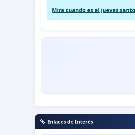
Mira cuando es el jueves santo
Enlaces de Interés