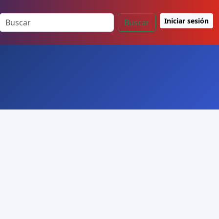
Iniciar sesión
Buscar