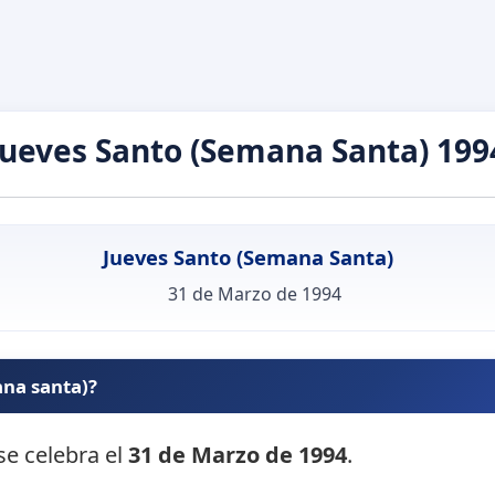
Jueves Santo (Semana Santa) 199
Jueves Santo (Semana Santa)
31 de Marzo de 1994
ana santa)?
se celebra el
31 de Marzo de 1994
.