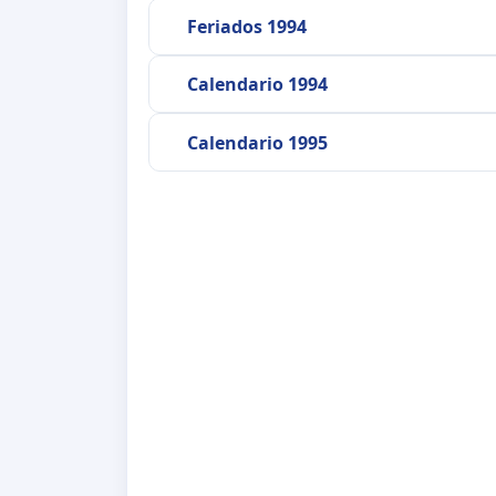
Feriados 1994
Calendario 1994
Calendario 1995