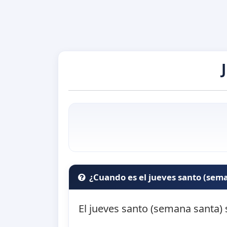
¿Cuando es el jueves santo (sem
El jueves santo (semana santa) 