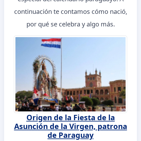
continuación te contamos cómo nació,
por qué se celebra y algo más.
Origen de la Fiesta de la
Asunción de la Virgen, patrona
de Paraguay