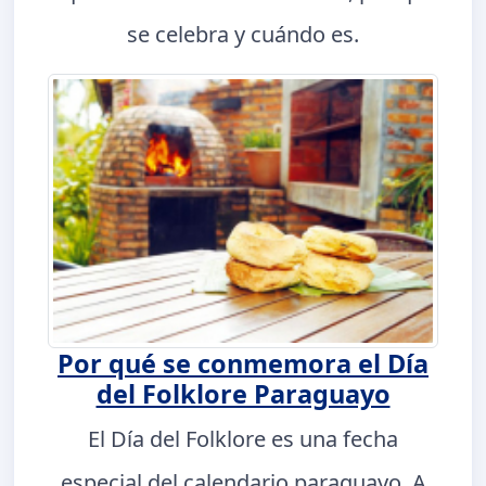
se celebra y cuándo es.
Por qué se conmemora el Día
del Folklore Paraguayo
El Día del Folklore es una fecha
especial del calendario paraguayo. A