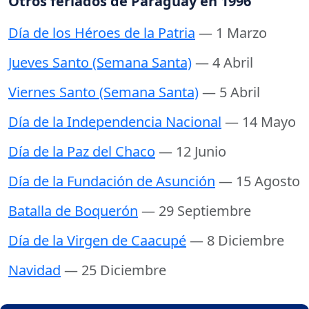
Otros feriados de Paraguay en 1996
Día de los Héroes de la Patria
— 1 Marzo
Jueves Santo (Semana Santa)
— 4 Abril
Viernes Santo (Semana Santa)
— 5 Abril
Día de la Independencia Nacional
— 14 Mayo
Día de la Paz del Chaco
— 12 Junio
Día de la Fundación de Asunción
— 15 Agosto
Batalla de Boquerón
— 29 Septiembre
Día de la Virgen de Caacupé
— 8 Diciembre
Navidad
— 25 Diciembre