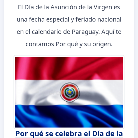
El Día de la Asunción de la Virgen es
una fecha especial y feriado nacional
en el calendario de Paraguay. Aquí te
contamos Por qué y su origen.
Por qué se celebra el Día de la