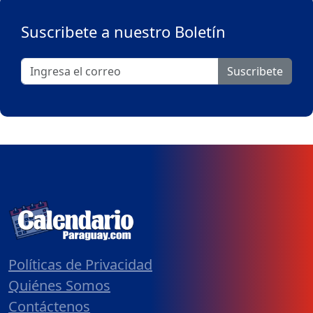
Suscribete a nuestro Boletín
Suscribete
Políticas de Privacidad
Quiénes Somos
Contáctenos