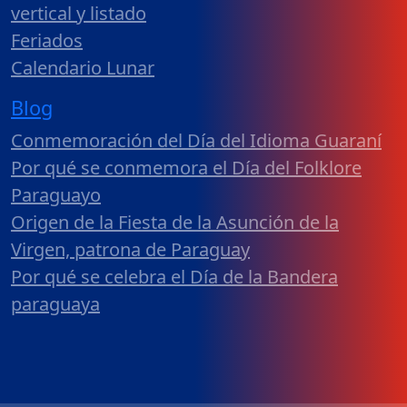
vertical y listado
Feriados
Calendario Lunar
Blog
Conmemoración del Día del Idioma Guaraní
Por qué se conmemora el Día del Folklore
Paraguayo
Origen de la Fiesta de la Asunción de la
Virgen, patrona de Paraguay
Por qué se celebra el Día de la Bandera
paraguaya