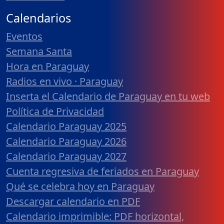
Calendarios
Eventos
Semana Santa
Hora en Paraguay
Radios en vivo · Paraguay
Inserta el Calendario de Paraguay en tu web
Política de Privacidad
Calendario Paraguay 2025
Calendario Paraguay 2026
Calendario Paraguay 2027
Cuenta regresiva de feriados en Paraguay
Qué se celebra hoy en Paraguay
Descargar calendario en PDF
Calendario imprimible: PDF horizontal,