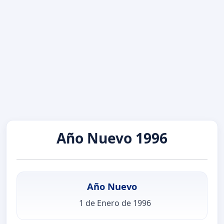
Año Nuevo 1996
Año Nuevo
1 de Enero de 1996