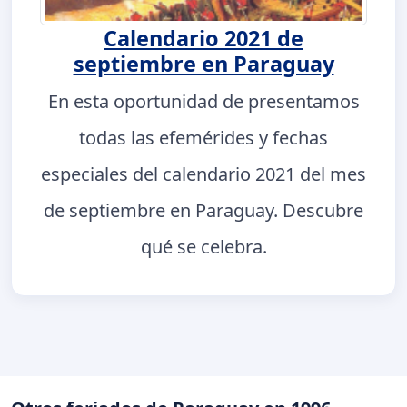
Calendario 2021 de
septiembre en Paraguay
En esta oportunidad de presentamos
todas las efemérides y fechas
especiales del calendario 2021 del mes
de septiembre en Paraguay. Descubre
qué se celebra.