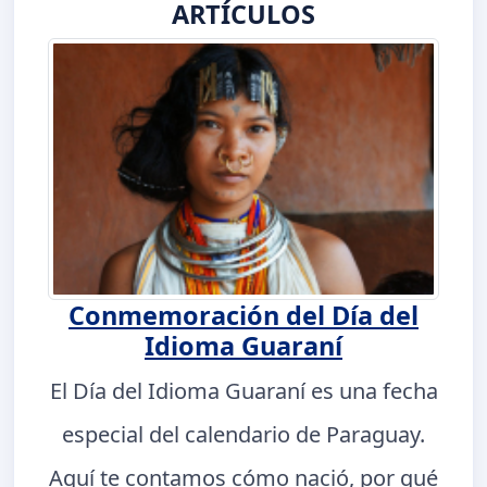
ARTÍCULOS
Conmemoración del Día del
Idioma Guaraní
El Día del Idioma Guaraní es una fecha
especial del calendario de Paraguay.
Aquí te contamos cómo nació, por qué