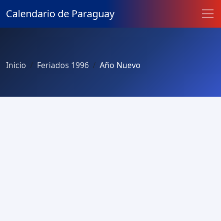
Calendario de Paraguay
Inicio
Feriados 1996
Año Nuevo