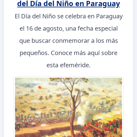
del Día del Niño en Paraguay
El Día del Niño se celebra en Paraguay
el 16 de agosto, una fecha especial
que buscar conmemorar a los más
pequeños. Conoce más aquí sobre
esta efeméride.