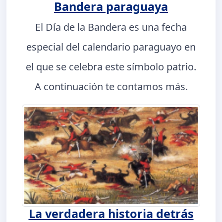
Bandera paraguaya
El Día de la Bandera es una fecha
especial del calendario paraguayo en
el que se celebra este símbolo patrio.
A continuación te contamos más.
La verdadera historia detrás