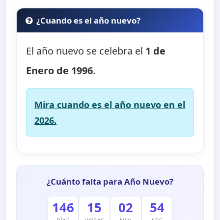
¿Cuando es el año nuevo?
El año nuevo se celebra el
1 de
Enero de 1996
.
Mira cuando es el año nuevo en el
2026.
¿Cuánto falta para Año Nuevo?
146
15
02
54