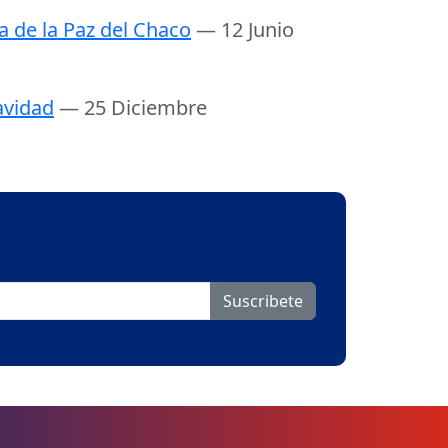
a de la Paz del Chaco
— 12 Junio
vidad
— 25 Diciembre
Suscribete