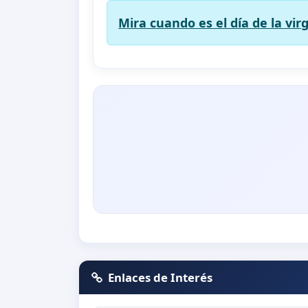
Mira cuando es el día de la vir
Enlaces de Interés