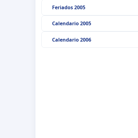
Feriados 2005
Calendario 2005
Calendario 2006