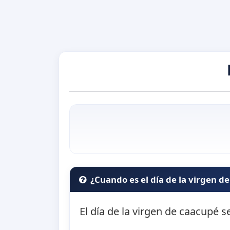
¿Cuando es el día de la virgen d
El día de la virgen de caacupé s