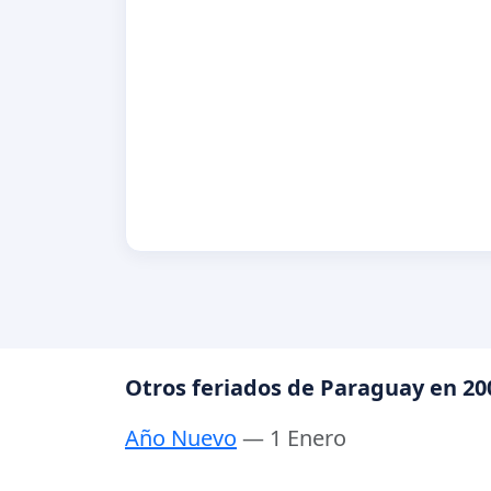
Otros feriados de Paraguay en 20
Año Nuevo
— 1 Enero