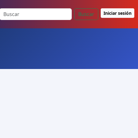
Iniciar sesión
Buscar