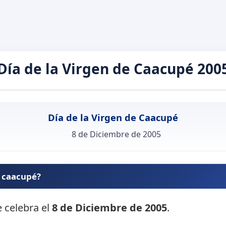
Día de la Virgen de Caacupé 200
Día de la Virgen de Caacupé
8 de Diciembre de 2005
e caacupé?
e celebra el
8 de Diciembre de 2005
.