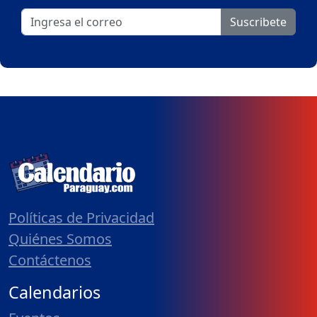
Suscribete
Políticas de Privacidad
Quiénes Somos
Contáctenos
Calendarios