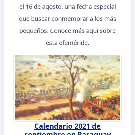
el 16 de agosto, una fecha especial
que buscar conmemorar a los más
pequeños. Conoce más aquí sobre
esta efeméride.
Calendario 2021 de
septiembre en Paraguay