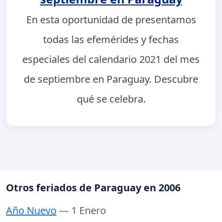
En esta oportunidad de presentamos
todas las efemérides y fechas
especiales del calendario 2021 del mes
de septiembre en Paraguay. Descubre
qué se celebra.
Otros feriados de Paraguay en 2006
Año Nuevo
— 1 Enero