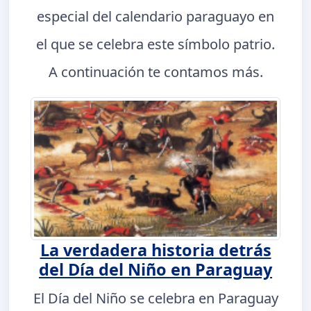
especial del calendario paraguayo en
el que se celebra este símbolo patrio.
A continuación te contamos más.
La verdadera historia detrás
del Día del Niño en Paraguay
El Día del Niño se celebra en Paraguay