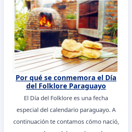
Por qué se conmemora el Día
del Folklore Paraguayo
El Día del Folklore es una fecha
especial del calendario paraguayo. A
continuación te contamos cómo nació,