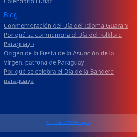
Calendario Lunar
Blog
Conmemoración del Día del Idioma Guaraní
Por qué se conmemora el Día del Folklore
Paraguayo
Origen de la Fiesta de la Asunción de la
Virgen, patrona de Paraguay
Por qué se celebra el Día de la Bandera
paraguaya
Calendario 2026 Paraguay