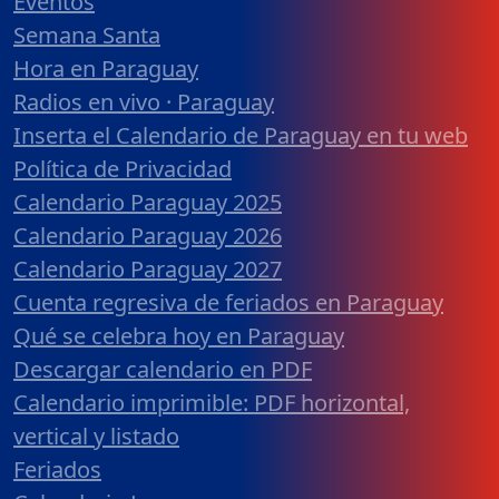
Eventos
Semana Santa
Hora en Paraguay
Radios en vivo · Paraguay
Inserta el Calendario de Paraguay en tu web
Política de Privacidad
Calendario Paraguay 2025
Calendario Paraguay 2026
Calendario Paraguay 2027
Cuenta regresiva de feriados en Paraguay
Qué se celebra hoy en Paraguay
Descargar calendario en PDF
Calendario imprimible: PDF horizontal,
vertical y listado
Feriados