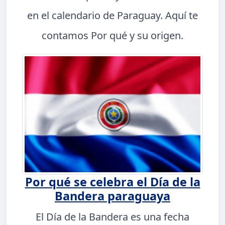
en el calendario de Paraguay. Aquí te
contamos Por qué y su origen.
Por qué se celebra el Día de la
Bandera paraguaya
El Día de la Bandera es una fecha