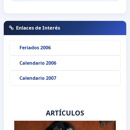
Enlaces de Interés
Feriados 2006
Calendario 2006
Calendario 2007
ARTÍCULOS