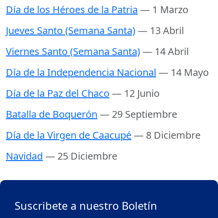
Día de los Héroes de la Patria
— 1 Marzo
Jueves Santo (Semana Santa)
— 13 Abril
Viernes Santo (Semana Santa)
— 14 Abril
Día de la Independencia Nacional
— 14 Mayo
Día de la Paz del Chaco
— 12 Junio
Batalla de Boquerón
— 29 Septiembre
Día de la Virgen de Caacupé
— 8 Diciembre
Navidad
— 25 Diciembre
Suscribete a nuestro Boletín