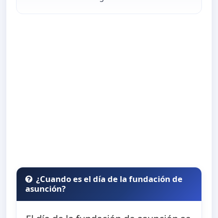
¿Cuando es el día de la fundación de
asunción?