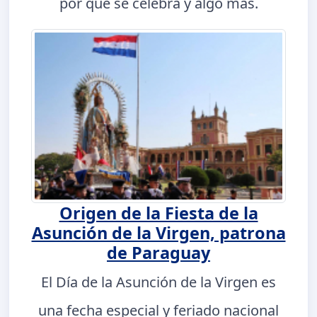
por qué se celebra y algo más.
Origen de la Fiesta de la
Asunción de la Virgen, patrona
de Paraguay
El Día de la Asunción de la Virgen es
una fecha especial y feriado nacional