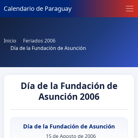
Calendario de Paraguay
Inicio
Feriados 2006
Día de la Fundación de Asunción
Día de la Fundación de
Asunción 2006
Día de la Fundación de Asunción
15 de Agosto de 2006