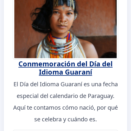
Conmemoración del Día del
Idioma Guaraní
El Día del Idioma Guaraní es una fecha
especial del calendario de Paraguay.
Aquí te contamos cómo nació, por qué
se celebra y cuándo es.