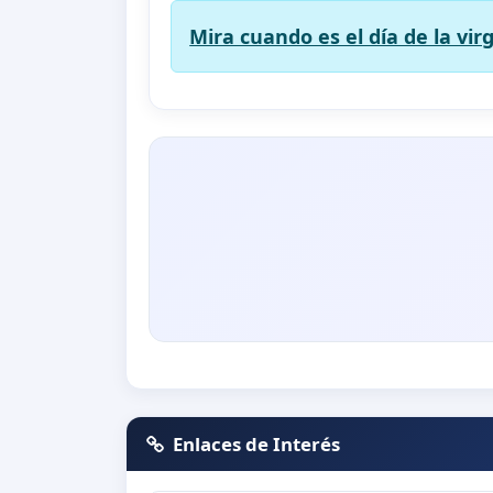
Mira cuando es el día de la vir
Enlaces de Interés