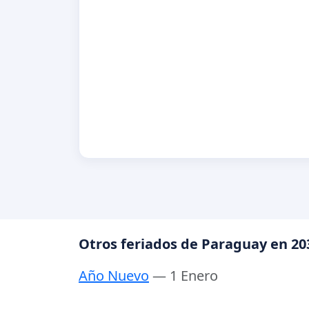
Otros feriados de Paraguay en 20
Año Nuevo
— 1 Enero