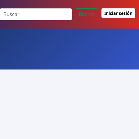
Iniciar sesión
Buscar