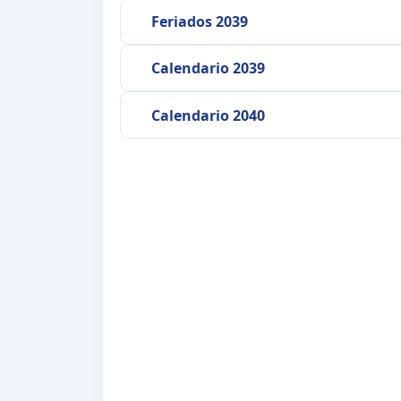
Feriados 2039
Calendario 2039
Calendario 2040