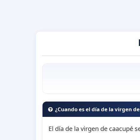
¿Cuando es el día de la virgen d
El día de la virgen de caacupé s