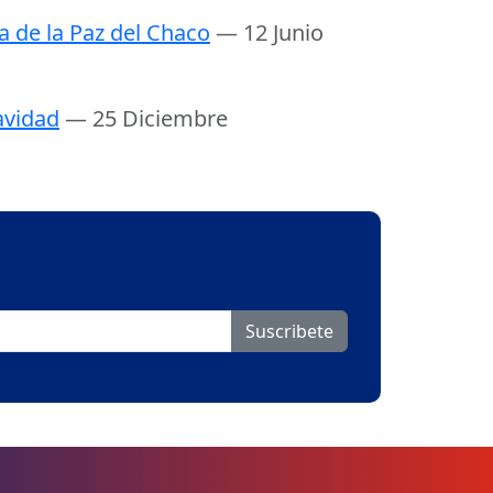
a de la Paz del Chaco
— 12 Junio
vidad
— 25 Diciembre
Suscribete