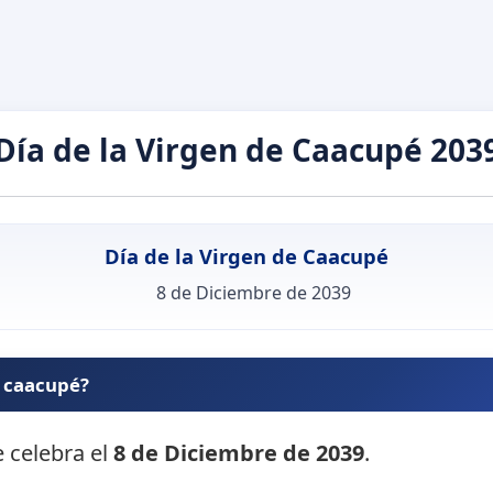
Día de la Virgen de Caacupé 203
Día de la Virgen de Caacupé
8 de Diciembre de 2039
e caacupé?
e celebra el
8 de Diciembre de 2039
.