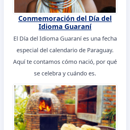
Conmemoración del Día del
Idioma Guaraní
El Día del Idioma Guaraní es una fecha
especial del calendario de Paraguay.
Aquí te contamos cómo nació, por qué
se celebra y cuándo es.