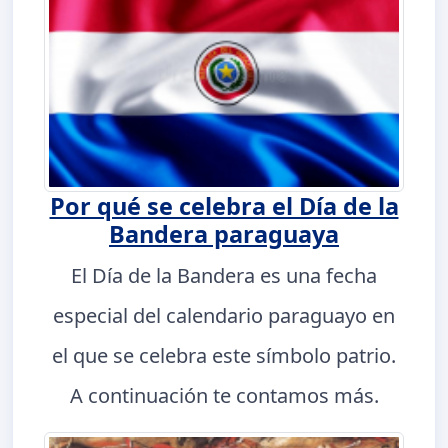
Por qué se celebra el Día de la
Bandera paraguaya
El Día de la Bandera es una fecha
especial del calendario paraguayo en
el que se celebra este símbolo patrio.
A continuación te contamos más.