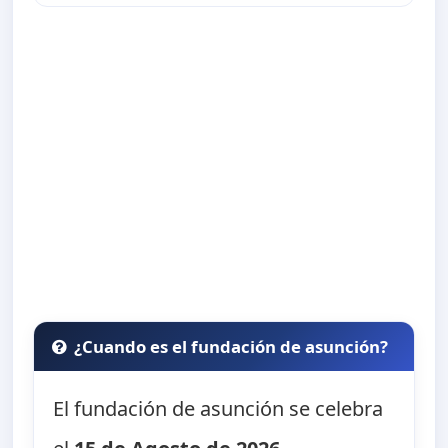
¿Cuando es el fundación de asunción?
El fundación de asunción se celebra