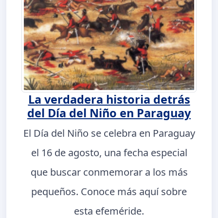
La verdadera historia detrás
del Día del Niño en Paraguay
El Día del Niño se celebra en Paraguay
el 16 de agosto, una fecha especial
que buscar conmemorar a los más
pequeños. Conoce más aquí sobre
esta efeméride.