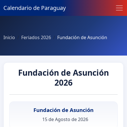
Calendario de Paraguay
Inicio
Feriados 2026
Fundación de Asunción
Fundación de Asunción
2026
Fundación de Asunción
15 de Agosto de 2026