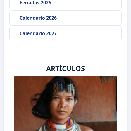
Feriados 2026
Calendario 2026
Calendario 2027
ARTÍCULOS