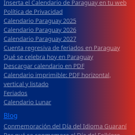
Inserta el Calendario de Paraguay en tu web
Política de Privacidad
Calendario Paraguay 2025
Calendario Paraguay 2026
Calendario Paraguay 2027
Cuenta regresiva de feriados en Paraguay
Qué se celebra hoy en Paraguay
Descargar calendario en PDF
Calendario imprimible: PDF horizontal,
vertical y listado
Feriados
Calendario Lunar
Blog
Conmemoración del Día del Idioma Guaraní