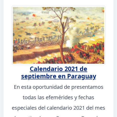
Calendario 2021 de
septiembre en Paraguay
En esta oportunidad de presentamos
todas las efemérides y fechas
especiales del calendario 2021 del mes