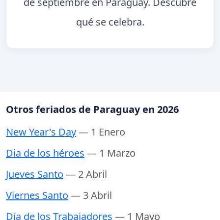
de septiembre en Paraguay. Descubre
qué se celebra.
Otros feriados de Paraguay en 2026
New Year's Day
— 1 Enero
Dia de los héroes
— 1 Marzo
Jueves Santo
— 2 Abril
Viernes Santo
— 3 Abril
Día de los Trabajadores
— 1 Mayo