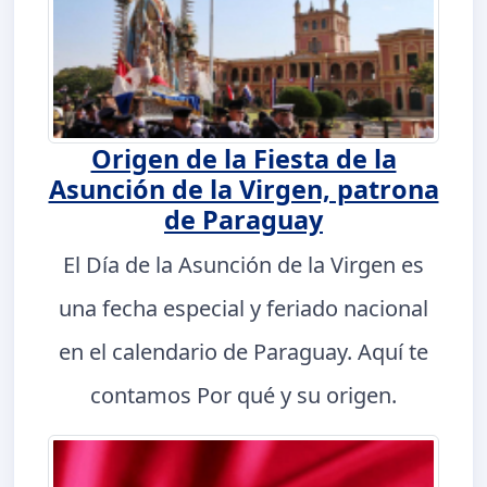
Origen de la Fiesta de la
Asunción de la Virgen, patrona
de Paraguay
El Día de la Asunción de la Virgen es
una fecha especial y feriado nacional
en el calendario de Paraguay. Aquí te
contamos Por qué y su origen.