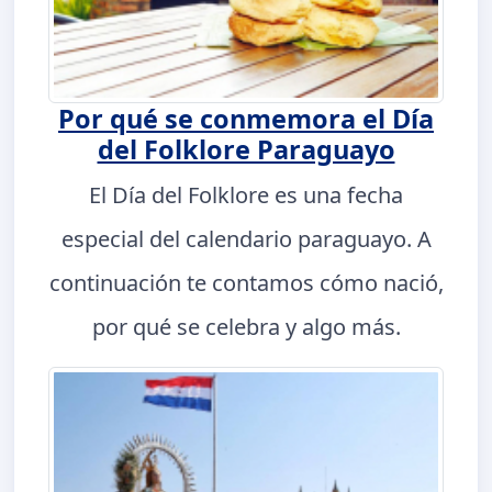
Por qué se conmemora el Día
del Folklore Paraguayo
El Día del Folklore es una fecha
especial del calendario paraguayo. A
continuación te contamos cómo nació,
por qué se celebra y algo más.