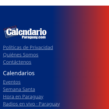
Políticas de Privacidad
Quiénes Somos
Contáctenos
Calendarios
Eventos
Semana Santa
Hora en Paraguay
Radios en vivo · Paraguay