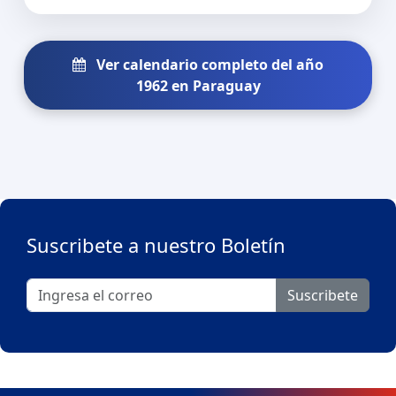
Ver calendario completo del año
1962 en Paraguay
Suscribete a nuestro Boletín
Suscribete