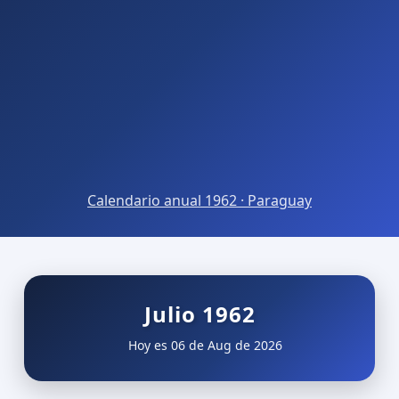
Calendario anual 1962 · Paraguay
Julio 1962
Hoy es 06 de Aug de 2026