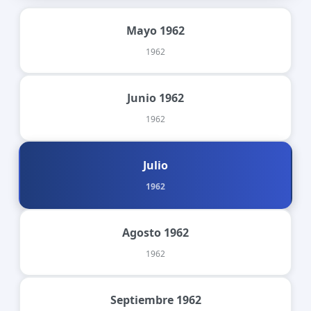
Mayo 1962
1962
Junio 1962
1962
Julio
1962
Agosto 1962
1962
Septiembre 1962