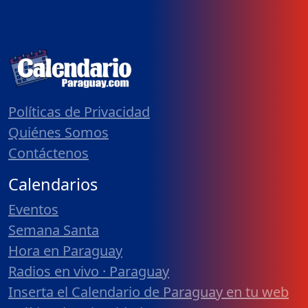
Políticas de Privacidad
Quiénes Somos
Contáctenos
Calendarios
Eventos
Semana Santa
Hora en Paraguay
Radios en vivo · Paraguay
Inserta el Calendario de Paraguay en tu web