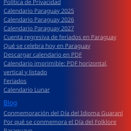
Política de Privacidad
Calendario Paraguay 2025
Calendario Paraguay 2026
Calendario Paraguay 2027
Cuenta regresiva de feriados en Paraguay
Qué se celebra hoy en Paraguay
Descargar calendario en PDF
Calendario imprimible: PDF horizontal,
vertical y listado
Feriados
Calendario Lunar
Blog
Conmemoración del Día del Idioma Guaraní
Por qué se conmemora el Día del Folklore
Paraguayo