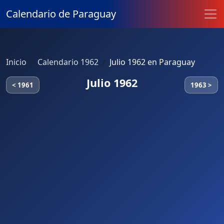
Calendario de Paraguay
Inicio
Calendario 1962
Julio 1962 en Paraguay
Julio 1962
< 1961
1963 >