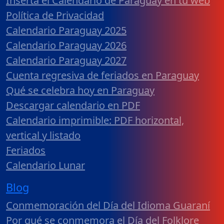
Inserta el Calendario de Paraguay en tu web
Política de Privacidad
Calendario Paraguay 2025
Calendario Paraguay 2026
Calendario Paraguay 2027
Cuenta regresiva de feriados en Paraguay
Qué se celebra hoy en Paraguay
Descargar calendario en PDF
Calendario imprimible: PDF horizontal,
vertical y listado
Feriados
Calendario Lunar
Blog
Conmemoración del Día del Idioma Guaraní
Por qué se conmemora el Día del Folklore