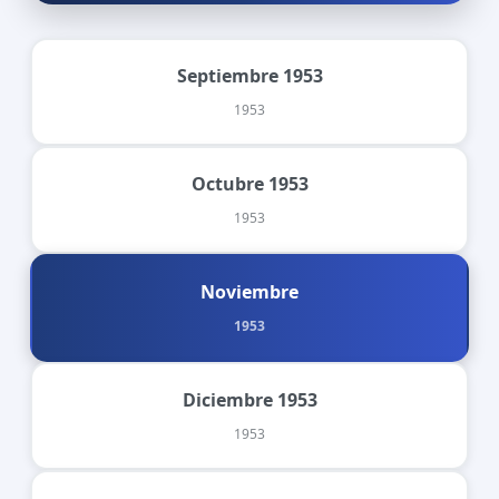
Septiembre 1953
1953
Octubre 1953
1953
Noviembre
1953
Diciembre 1953
1953