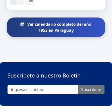
LUN
Ver calendario completo del año
1953 en Paraguay
Suscribete a nuestro Boletín
Suscribete