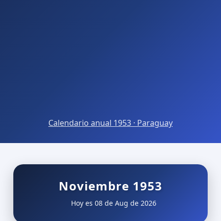
Calendario anual 1953 · Paraguay
Noviembre 1953
Hoy es 08 de Aug de 2026