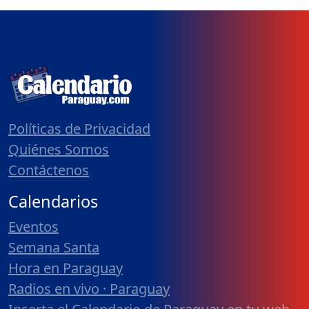
Políticas de Privacidad
Quiénes Somos
Contáctenos
Calendarios
Eventos
Semana Santa
Hora en Paraguay
Radios en vivo · Paraguay