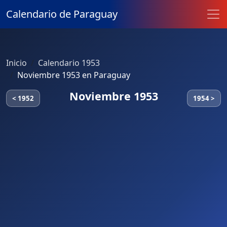
Calendario de Paraguay
Inicio
Calendario 1953
Noviembre 1953 en Paraguay
Noviembre 1953
< 1952
1954 >