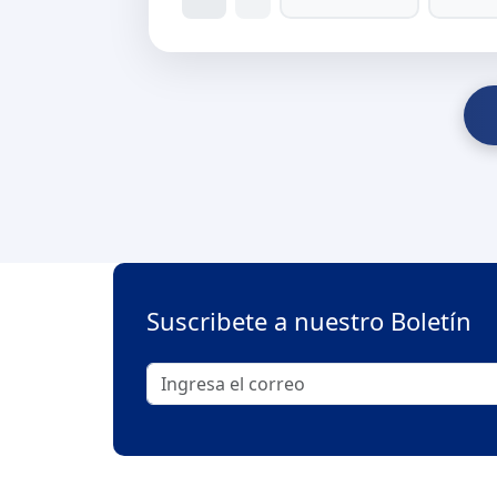
Suscribete a nuestro Boletín