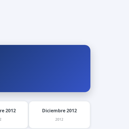
re 2012
Diciembre 2012
2
2012