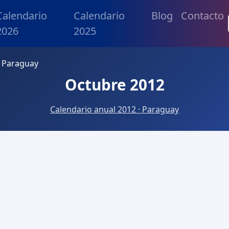
Calendario
Calendario
Blog
Contacto
2026
2025
 Paraguay
Octubre 2012
Calendario anual 2012 · Paraguay