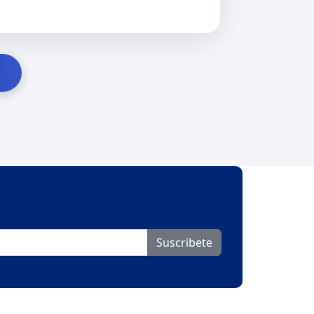
Suscribete