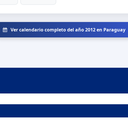
Ver calendario completo del año 2012 en Paraguay