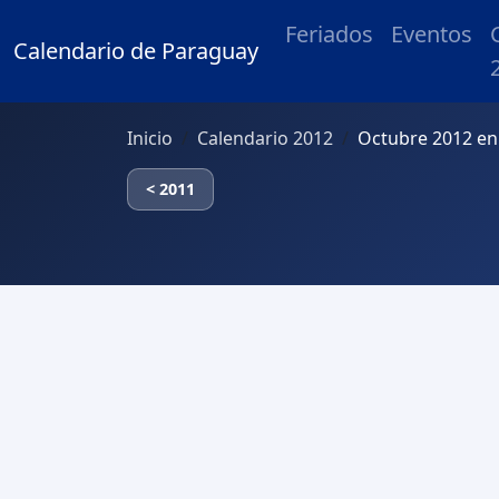
Feriados
Eventos
Calendario de Paraguay
Inicio
Calendario 2012
Octubre 2012 en
< 2011