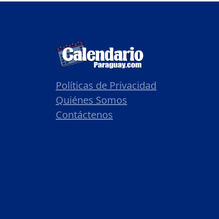
Políticas de Privacidad
Quiénes Somos
Contáctenos