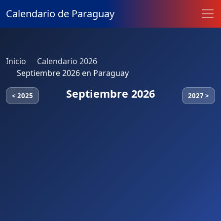
Calendario de Paraguay
Inicio
Calendario 2026
Septiembre 2026 en Paraguay
Septiembre 2026
< 2025
2027 >