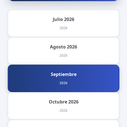
Julio 2026
2026
Agosto 2026
2026
Septiembre
2026
Octubre 2026
2026