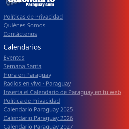
Políticas de Privacidad
Quiénes Somos
Contáctenos
Calendarios
Eventos
Semana Santa
Hora en Paraguay
Radios en vivo · Paraguay
Inserta el Calendario de Paraguay en tu web
Política de Privacidad
Calendario Paraguay 2025
Calendario Paraguay 2026
Calendario Paraguay 2027