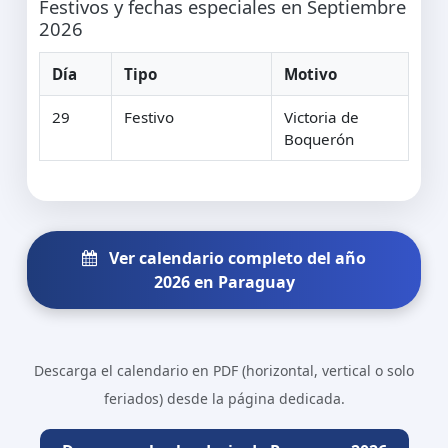
Festivos y fechas especiales en Septiembre
2026
Día
Tipo
Motivo
29
Festivo
Victoria de
Boquerón
Ver calendario completo del año
2026 en Paraguay
Descarga el calendario en PDF (horizontal, vertical o solo
feriados) desde la página dedicada.