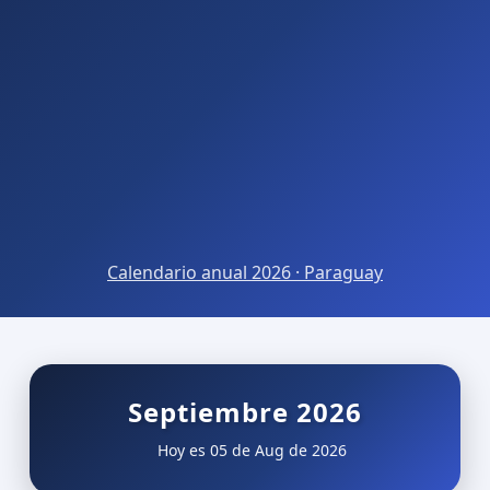
Calendario anual 2026 · Paraguay
Septiembre 2026
Hoy es 05 de Aug de 2026