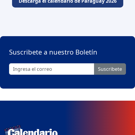
Descarga el calendario de Paraguay 2026
Suscribete a nuestro Boletín
Suscribete