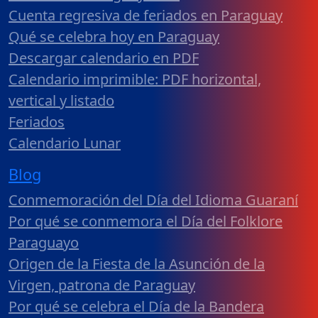
Cuenta regresiva de feriados en Paraguay
Qué se celebra hoy en Paraguay
Descargar calendario en PDF
Calendario imprimible: PDF horizontal,
vertical y listado
Feriados
Calendario Lunar
Blog
Conmemoración del Día del Idioma Guaraní
Por qué se conmemora el Día del Folklore
Paraguayo
Origen de la Fiesta de la Asunción de la
Virgen, patrona de Paraguay
Por qué se celebra el Día de la Bandera