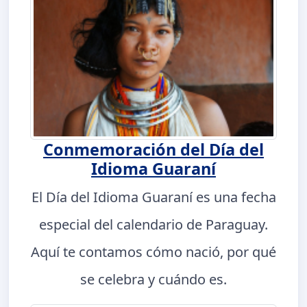
Conmemoración del Día del
Idioma Guaraní
El Día del Idioma Guaraní es una fecha
especial del calendario de Paraguay.
Aquí te contamos cómo nació, por qué
se celebra y cuándo es.