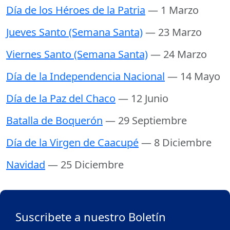
Día de los Héroes de la Patria
— 1 Marzo
Jueves Santo (Semana Santa)
— 23 Marzo
Viernes Santo (Semana Santa)
— 24 Marzo
Día de la Independencia Nacional
— 14 Mayo
Día de la Paz del Chaco
— 12 Junio
Batalla de Boquerón
— 29 Septiembre
Día de la Virgen de Caacupé
— 8 Diciembre
Navidad
— 25 Diciembre
Suscribete a nuestro Boletín