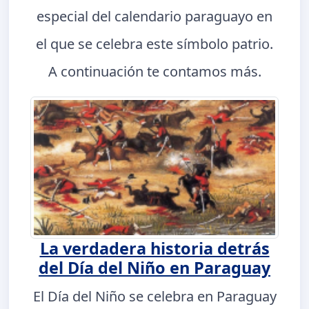
especial del calendario paraguayo en
el que se celebra este símbolo patrio.
A continuación te contamos más.
La verdadera historia detrás
del Día del Niño en Paraguay
El Día del Niño se celebra en Paraguay