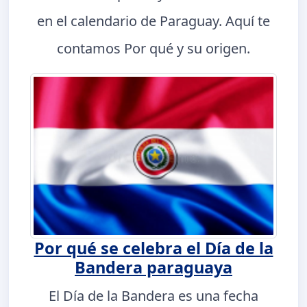
en el calendario de Paraguay. Aquí te
contamos Por qué y su origen.
Por qué se celebra el Día de la
Bandera paraguaya
El Día de la Bandera es una fecha