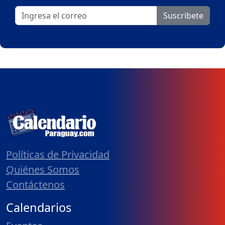
Suscribete
Políticas de Privacidad
Quiénes Somos
Contáctenos
Calendarios