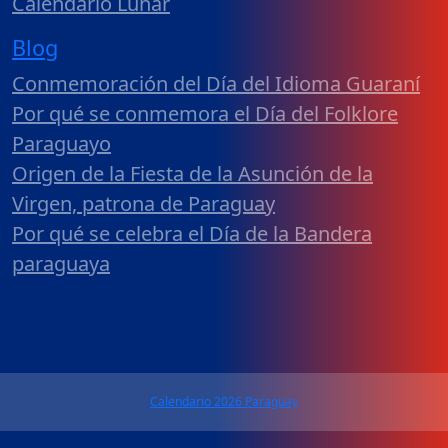
Calendario Lunar
Blog
Conmemoración del Día del Idioma Guaraní
Por qué se conmemora el Día del Folklore
Paraguayo
Origen de la Fiesta de la Asunción de la
Virgen, patrona de Paraguay
Por qué se celebra el Día de la Bandera
paraguaya
Calendario 2026 Paraguay