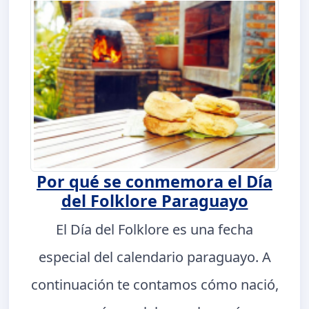
Por qué se conmemora el Día
del Folklore Paraguayo
El Día del Folklore es una fecha
especial del calendario paraguayo. A
continuación te contamos cómo nació,