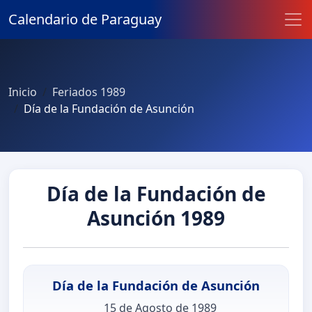
Calendario de Paraguay
Inicio
Feriados 1989
Día de la Fundación de Asunción
Día de la Fundación de
Asunción 1989
Día de la Fundación de Asunción
15 de Agosto de 1989