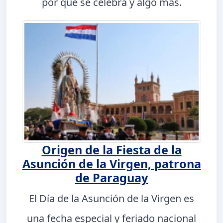
por qué se celebra y algo más.
Origen de la Fiesta de la
Asunción de la Virgen, patrona
de Paraguay
El Día de la Asunción de la Virgen es
una fecha especial y feriado nacional