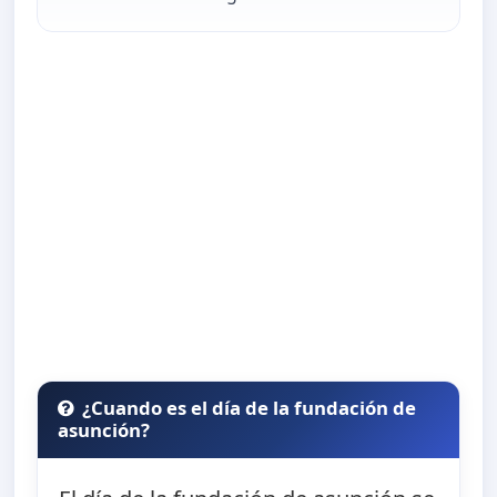
¿Cuando es el día de la fundación de
asunción?