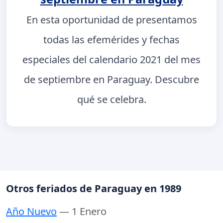
En esta oportunidad de presentamos
todas las efemérides y fechas
especiales del calendario 2021 del mes
de septiembre en Paraguay. Descubre
qué se celebra.
Otros feriados de Paraguay en 1989
Año Nuevo
— 1 Enero