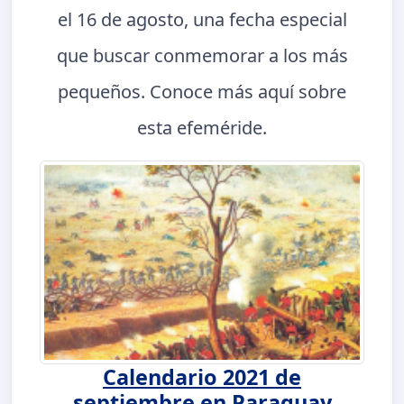
el 16 de agosto, una fecha especial
que buscar conmemorar a los más
pequeños. Conoce más aquí sobre
esta efeméride.
Calendario 2021 de
septiembre en Paraguay