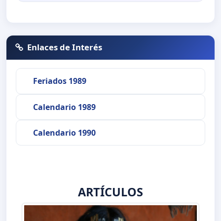
Enlaces de Interés
Feriados 1989
Calendario 1989
Calendario 1990
ARTÍCULOS