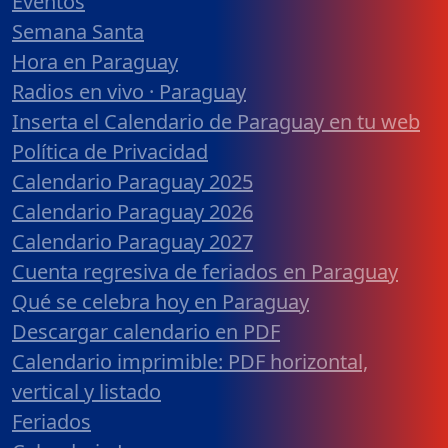
Eventos
Semana Santa
Hora en Paraguay
Radios en vivo · Paraguay
Inserta el Calendario de Paraguay en tu web
Política de Privacidad
Calendario Paraguay 2025
Calendario Paraguay 2026
Calendario Paraguay 2027
Cuenta regresiva de feriados en Paraguay
Qué se celebra hoy en Paraguay
Descargar calendario en PDF
Calendario imprimible: PDF horizontal,
vertical y listado
Feriados