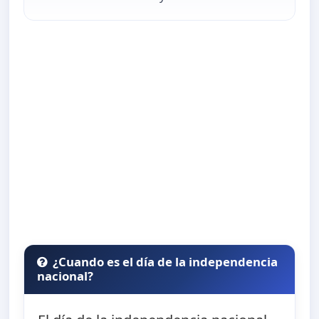
¿Cuando es el día de la independencia
nacional?