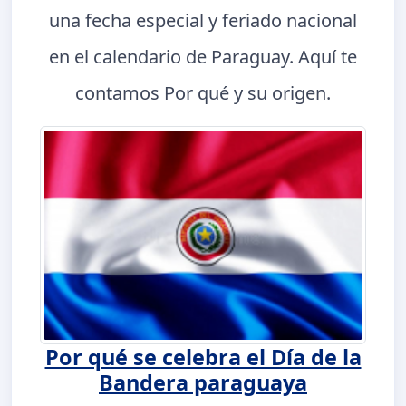
una fecha especial y feriado nacional
en el calendario de Paraguay. Aquí te
contamos Por qué y su origen.
Por qué se celebra el Día de la
Bandera paraguaya