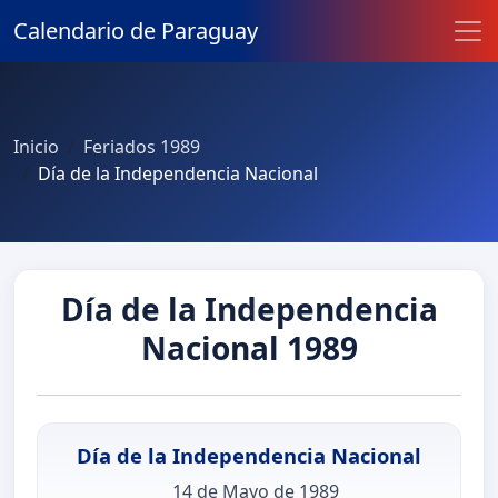
Calendario de Paraguay
Inicio
Feriados 1989
Día de la Independencia Nacional
Día de la Independencia
Nacional 1989
Día de la Independencia Nacional
14 de Mayo de 1989