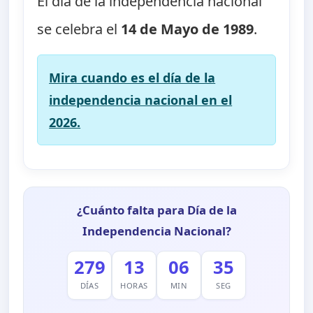
El día de la independencia nacional
se celebra el
14 de Mayo de 1989
.
Mira cuando es el día de la
independencia nacional en el
2026.
¿Cuánto falta para Día de la
Independencia Nacional?
279
13
06
35
DÍAS
HORAS
MIN
SEG