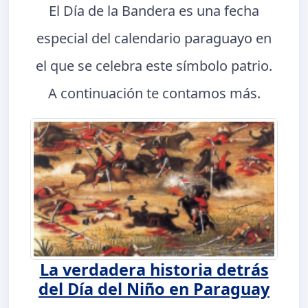
El Día de la Bandera es una fecha
especial del calendario paraguayo en
el que se celebra este símbolo patrio.
A continuación te contamos más.
La verdadera historia detrás
del Día del Niño en Paraguay