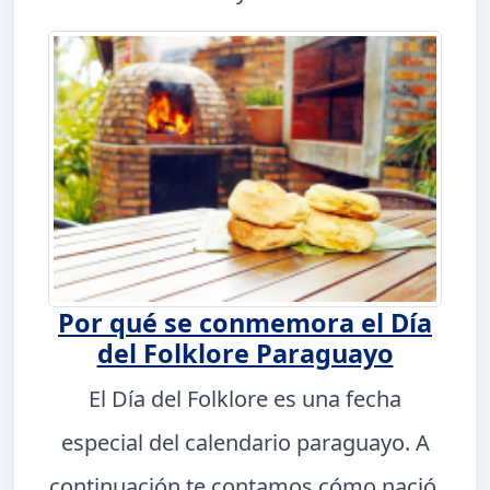
Por qué se conmemora el Día
del Folklore Paraguayo
El Día del Folklore es una fecha
especial del calendario paraguayo. A
continuación te contamos cómo nació,