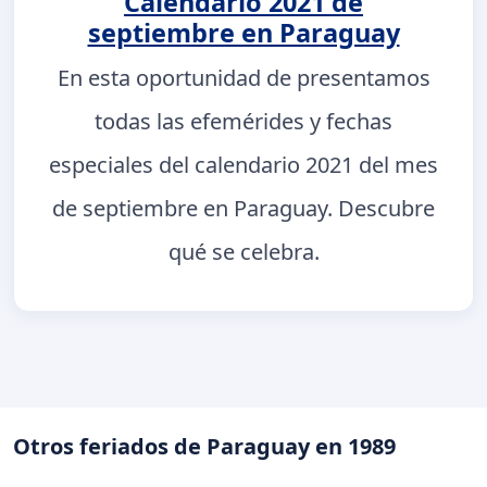
Calendario 2021 de
septiembre en Paraguay
En esta oportunidad de presentamos
todas las efemérides y fechas
especiales del calendario 2021 del mes
de septiembre en Paraguay. Descubre
qué se celebra.
Otros feriados de Paraguay en 1989