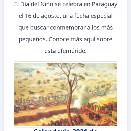
El Día del Niño se celebra en Paraguay
el 16 de agosto, una fecha especial
que buscar conmemorar a los más
pequeños. Conoce más aquí sobre
esta efeméride.