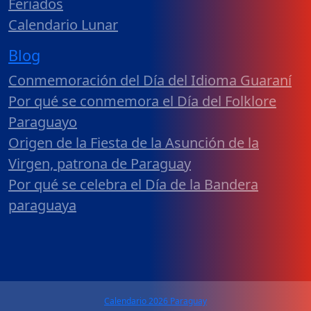
Feriados
Calendario Lunar
Blog
Conmemoración del Día del Idioma Guaraní
Por qué se conmemora el Día del Folklore
Paraguayo
Origen de la Fiesta de la Asunción de la
Virgen, patrona de Paraguay
Por qué se celebra el Día de la Bandera
paraguaya
Calendario 2026 Paraguay