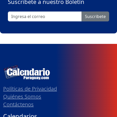
Suscribete a nuestro Boletín
Suscribete
Políticas de Privacidad
Quiénes Somos
Contáctenos
Calendarios