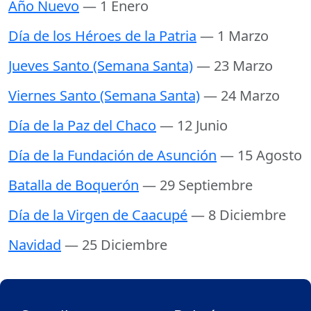
Año Nuevo
— 1 Enero
Día de los Héroes de la Patria
— 1 Marzo
Jueves Santo (Semana Santa)
— 23 Marzo
Viernes Santo (Semana Santa)
— 24 Marzo
Día de la Paz del Chaco
— 12 Junio
Día de la Fundación de Asunción
— 15 Agosto
Batalla de Boquerón
— 29 Septiembre
Día de la Virgen de Caacupé
— 8 Diciembre
Navidad
— 25 Diciembre