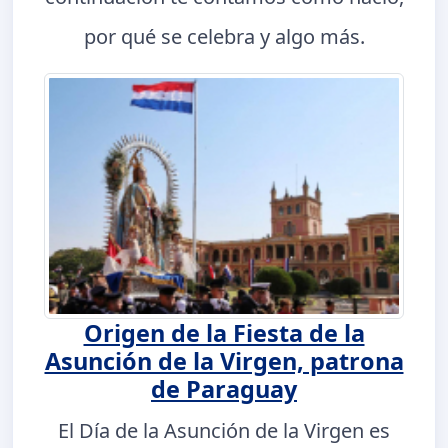
por qué se celebra y algo más.
Origen de la Fiesta de la
Asunción de la Virgen, patrona
de Paraguay
El Día de la Asunción de la Virgen es