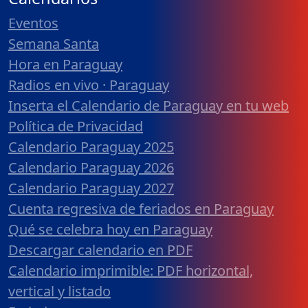
Eventos
Semana Santa
Hora en Paraguay
Radios en vivo · Paraguay
Inserta el Calendario de Paraguay en tu web
Política de Privacidad
Calendario Paraguay 2025
Calendario Paraguay 2026
Calendario Paraguay 2027
Cuenta regresiva de feriados en Paraguay
Qué se celebra hoy en Paraguay
Descargar calendario en PDF
Calendario imprimible: PDF horizontal,
vertical y listado