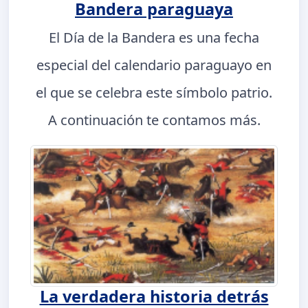
Bandera paraguaya
El Día de la Bandera es una fecha
especial del calendario paraguayo en
el que se celebra este símbolo patrio.
A continuación te contamos más.
La verdadera historia detrás