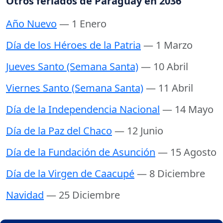
Otros feriados de Paraguay en 2036
Año Nuevo
— 1 Enero
Día de los Héroes de la Patria
— 1 Marzo
Jueves Santo (Semana Santa)
— 10 Abril
Viernes Santo (Semana Santa)
— 11 Abril
Día de la Independencia Nacional
— 14 Mayo
Día de la Paz del Chaco
— 12 Junio
Día de la Fundación de Asunción
— 15 Agosto
Día de la Virgen de Caacupé
— 8 Diciembre
Navidad
— 25 Diciembre