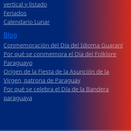
vertical y listado
Feriados
Calendario Lunar
Blog
Conmemoración del Día del Idioma Guaraní
Por qué se conmemora el Día del Folklore
Paraguayo
Origen de la Fiesta de la Asunción de la
Virgen, patrona de Paraguay
Por qué se celebra el Día de la Bandera
paraguaya