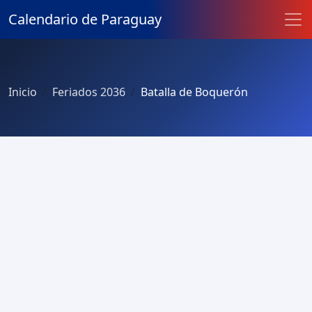
Calendario de Paraguay
Inicio
Feriados 2036
Batalla de Boquerón