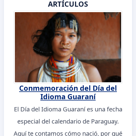
ARTÍCULOS
Conmemoración del Día del
Idioma Guaraní
El Día del Idioma Guaraní es una fecha
especial del calendario de Paraguay.
Aquí te contamos cómo nació, por qué