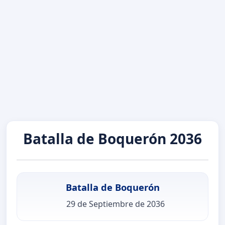
Batalla de Boquerón 2036
Batalla de Boquerón
29 de Septiembre de 2036