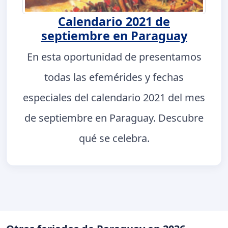
Calendario 2021 de
septiembre en Paraguay
En esta oportunidad de presentamos
todas las efemérides y fechas
especiales del calendario 2021 del mes
de septiembre en Paraguay. Descubre
qué se celebra.