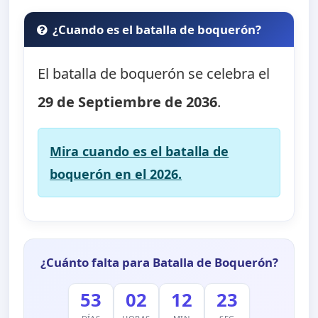
¿Cuando es el batalla de boquerón?
El batalla de boquerón se celebra el
29 de Septiembre de 2036
.
Mira cuando es el batalla de
boquerón en el 2026.
¿Cuánto falta para Batalla de Boquerón?
53
02
12
23