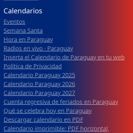
Calendarios
Eventos
Semana Santa
Hora en Paraguay
Radios en vivo · Paraguay
Inserta el Calendario de Paraguay en tu web
Política de Privacidad
Calendario Paraguay 2025
Calendario Paraguay 2026
Calendario Paraguay 2027
Cuenta regresiva de feriados en Paraguay
Qué se celebra hoy en Paraguay
Descargar calendario en PDF
Calendario imprimible: PDF horizontal,