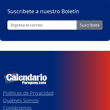
Suscribete a nuestro Boletín
Suscribete
Políticas de Privacidad
Quiénes Somos
Contáctenos