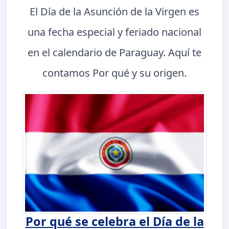
El Día de la Asunción de la Virgen es
una fecha especial y feriado nacional
en el calendario de Paraguay. Aquí te
contamos Por qué y su origen.
Por qué se celebra el Día de la