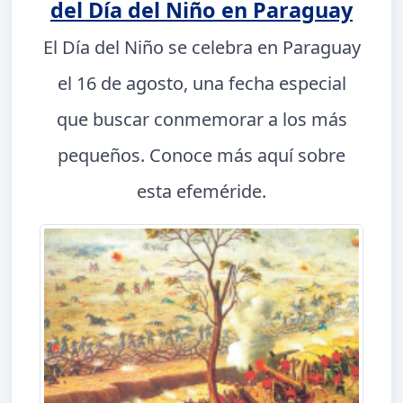
del Día del Niño en Paraguay
El Día del Niño se celebra en Paraguay
el 16 de agosto, una fecha especial
que buscar conmemorar a los más
pequeños. Conoce más aquí sobre
esta efeméride.