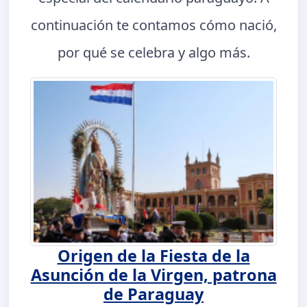
continuación te contamos cómo nació,
por qué se celebra y algo más.
Origen de la Fiesta de la
Asunción de la Virgen, patrona
de Paraguay