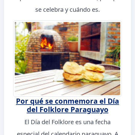
se celebra y cuándo es.
Por qué se conmemora el Día
del Folklore Paraguayo
El Día del Folklore es una fecha
especial del calendario paraguayo. A