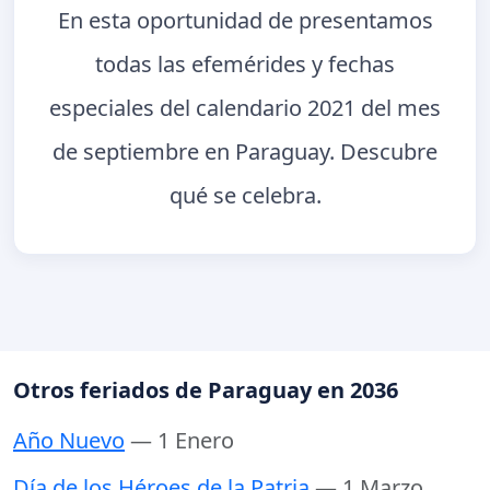
En esta oportunidad de presentamos
todas las efemérides y fechas
especiales del calendario 2021 del mes
de septiembre en Paraguay. Descubre
qué se celebra.
Otros feriados de Paraguay en 2036
Año Nuevo
— 1 Enero
Día de los Héroes de la Patria
— 1 Marzo