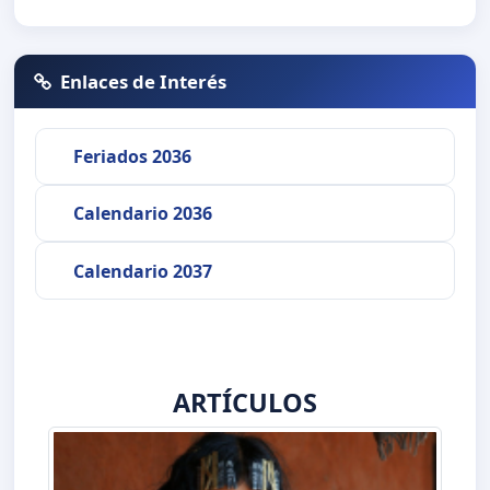
Enlaces de Interés
Feriados 2036
Calendario 2036
Calendario 2037
ARTÍCULOS