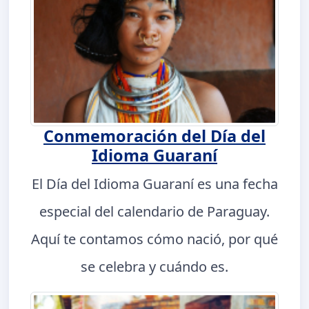
Conmemoración del Día del
Idioma Guaraní
El Día del Idioma Guaraní es una fecha
especial del calendario de Paraguay.
Aquí te contamos cómo nació, por qué
se celebra y cuándo es.