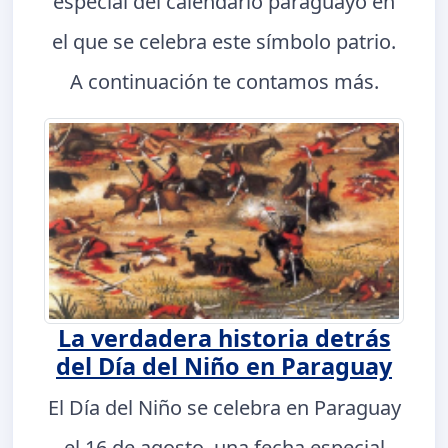
especial del calendario paraguayo en
el que se celebra este símbolo patrio.
A continuación te contamos más.
La verdadera historia detrás
del Día del Niño en Paraguay
El Día del Niño se celebra en Paraguay
el 16 de agosto, una fecha especial