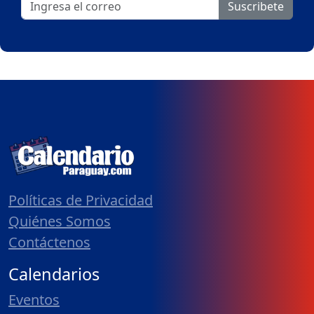
Suscribete
Políticas de Privacidad
Quiénes Somos
Contáctenos
Calendarios
Eventos