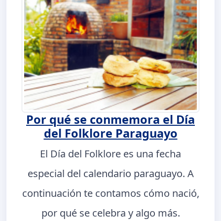
Por qué se conmemora el Día
del Folklore Paraguayo
El Día del Folklore es una fecha
especial del calendario paraguayo. A
continuación te contamos cómo nació,
por qué se celebra y algo más.