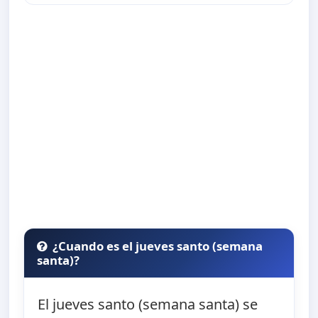
¿Cuando es el jueves santo (semana
santa)?
El jueves santo (semana santa) se