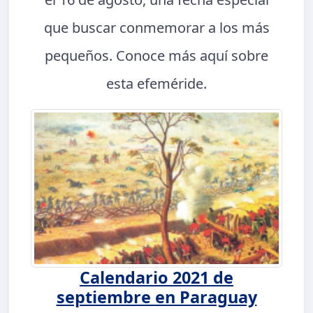
que buscar conmemorar a los más
pequeños. Conoce más aquí sobre
esta efeméride.
Calendario 2021 de
septiembre en Paraguay