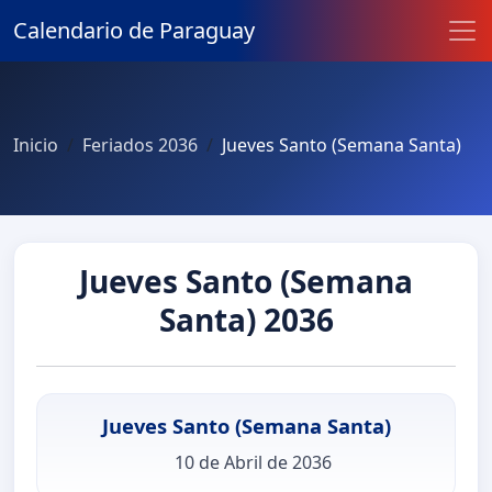
Calendario de Paraguay
Inicio
Feriados 2036
Jueves Santo (Semana Santa)
Jueves Santo (Semana
Santa) 2036
Jueves Santo (Semana Santa)
10 de Abril de 2036