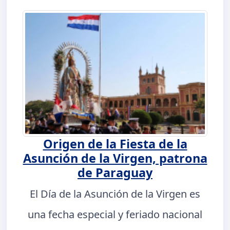
Origen de la Fiesta de la
Asunción de la Virgen, patrona
de Paraguay
El Día de la Asunción de la Virgen es
una fecha especial y feriado nacional