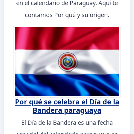
en el calendario de Paraguay. Aquí te
contamos Por qué y su origen.
Por qué se celebra el Día de la
Bandera paraguaya
El Día de la Bandera es una fecha