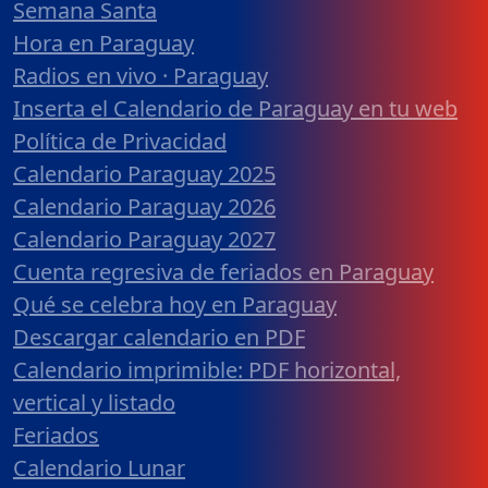
Semana Santa
Hora en Paraguay
Radios en vivo · Paraguay
Inserta el Calendario de Paraguay en tu web
Política de Privacidad
Calendario Paraguay 2025
Calendario Paraguay 2026
Calendario Paraguay 2027
Cuenta regresiva de feriados en Paraguay
Qué se celebra hoy en Paraguay
Descargar calendario en PDF
Calendario imprimible: PDF horizontal,
vertical y listado
Feriados
Calendario Lunar