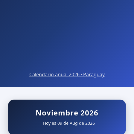
Calendario anual 2026 · Paraguay
Noviembre 2026
Hoy es 09 de Aug de 2026