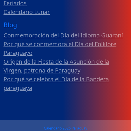
Feriados
Calendario Lunar
Blog
Conmemoración del Día del Idioma Guaraní
Por qué se conmemora el Día del Folklore
Paraguayo
Origen de la Fiesta de la Asunción de la
Virgen, patrona de Paraguay
Por qué se celebra el Día de la Bandera
paraguaya
Calendario 2026 Paraguay