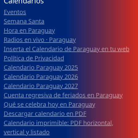
Calendarios
Eventos
Semana Santa
Hora en Paraguay
Radios en vivo · Paraguay
Inserta el Calendario de Paraguay en tu web
Política de Privacidad
Calendario Paraguay 2025
Calendario Paraguay 2026
Calendario Paraguay 2027
Cuenta regresiva de feriados en Paraguay
Qué se celebra hoy en Paraguay
Descargar calendario en PDF
Calendario imprimible: PDF horizontal,
vertical y listado