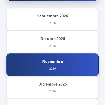
Septiembre 2026
2026
Octubre 2026
2026
Noviembre
2026
Diciembre 2026
2026