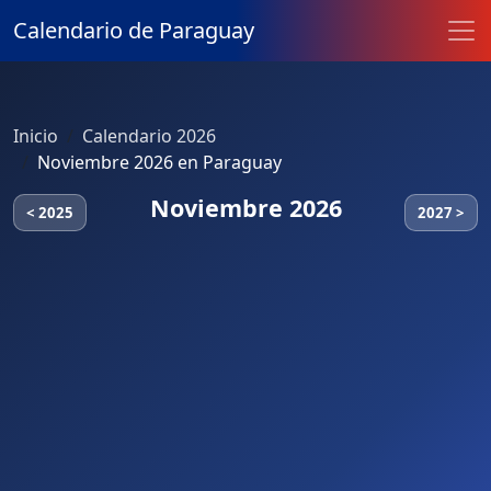
Calendario de Paraguay
Inicio
Calendario 2026
Noviembre 2026 en Paraguay
Noviembre 2026
< 2025
2027 >