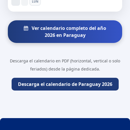
LUN
Ver calendario completo del año
2026 en Paraguay
Descarga el calendario en PDF (horizontal, vertical o solo
feriados) desde la página dedicada.
Descarga el calendario de Paraguay 2026