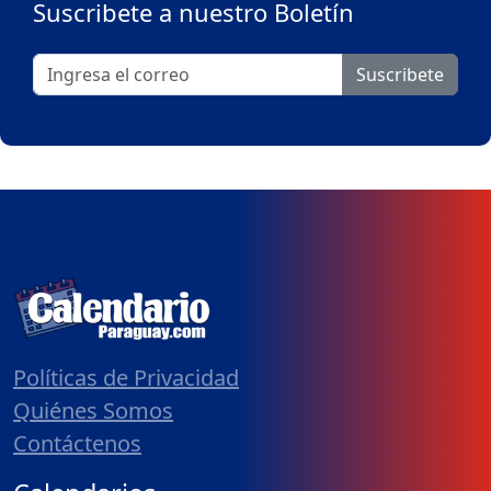
Suscribete a nuestro Boletín
Suscribete
Políticas de Privacidad
Quiénes Somos
Contáctenos